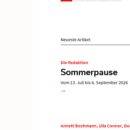
Neueste Artikel
Die Redaktion
Sommerpause
Vom 13. Juli bis 6. September 2026
Annett Bochmann
,
Ulla Connor
,
Do