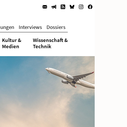
hungen
Interviews
Dossiers
Kultur &
Wissenschaft &
Medien
Technik