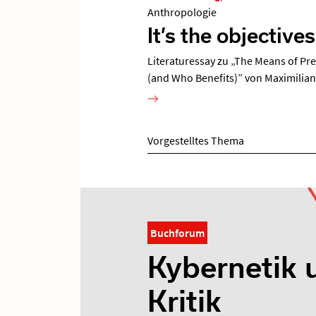
Anthropologie
It’s the objectives
Literaturessay zu „The Means of Pre
(and Who Benefits)” von Maximilian
Vorgestelltes Thema
Buchforum
Kybernetik 
Kritik