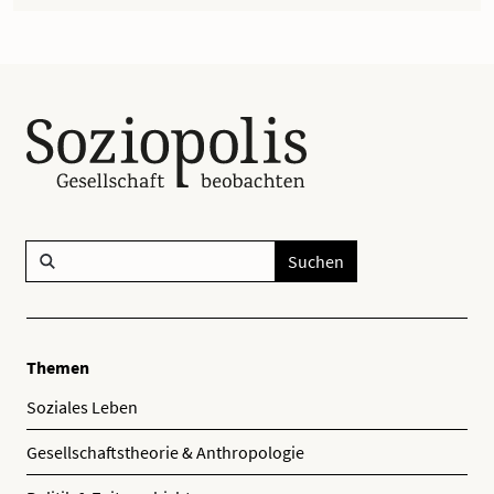
Suchen
Themen
Soziales Leben
Gesellschaftstheorie & Anthropologie