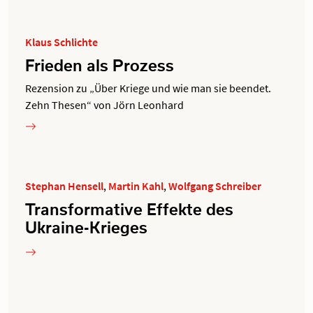
Klaus Schlichte
Frieden als Prozess
Rezension zu „Über Kriege und wie man sie beendet.
Zehn Thesen“ von Jörn Leonhard
Stephan Hensell
,
Martin Kahl
,
Wolfgang Schreiber
Transformative Effekte des
Ukraine-Krieges