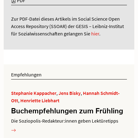
PDF
Zur PDF-Datei dieses Artikels im Social Science Open
Access Repository (SSOAR) der GESIS – Leibniz-Institut
für Sozialwissenschaften gelangen Sie
hier
.
Empfehlungen
Stephanie Kappacher
,
Jens Bisky
,
Hannah Schmidt-
Ott
,
Henriette Liebhart
Buchempfehlungen zum Frühling
Die Soziopolis-Redakteur:innen geben Lektüretipps