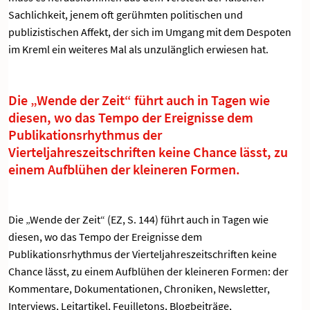
Sachlichkeit, jenem oft gerühmten politischen und
publizistischen Affekt, der sich im Umgang mit dem Despoten
im Kreml ein weiteres Mal als unzulänglich erwiesen hat.
Die „Wende der Zeit“ führt auch in Tagen wie
diesen, wo das Tempo der Ereignisse dem
Publikationsrhythmus der
Vierteljahreszeitschriften keine Chance lässt, zu
einem Aufblühen der kleineren Formen.
Die „Wende der Zeit“ (EZ, S. 144) führt auch in Tagen wie
diesen, wo das Tempo der Ereignisse dem
Publikationsrhythmus der Vierteljahreszeitschriften keine
Chance lässt, zu einem Aufblühen der kleineren Formen: der
Kommentare, Dokumentationen, Chroniken, Newsletter,
Interviews, Leitartikel, Feuilletons, Blogbeiträge,