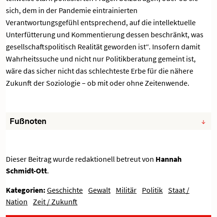
sich, dem in der Pandemie eintrainierten
Verantwortungsgefühl entsprechend, auf die intellektuelle
Unterfütterung und Kommentierung dessen beschränkt, was
gesellschaftspolitisch Realität geworden ist“. Insofern damit
Wahrheitssuche und nicht nur Politikberatung gemeint ist,
wäre das sicher nicht das schlechteste Erbe für die nähere
Zukunft der Soziologie – ob mit oder ohne Zeitenwende.
Fußnoten
Dieser Beitrag wurde redaktionell betreut von
Hannah
Schmidt-Ott
.
Kategorien:
Geschichte
Gewalt
Militär
Politik
Staat /
Nation
Zeit / Zukunft