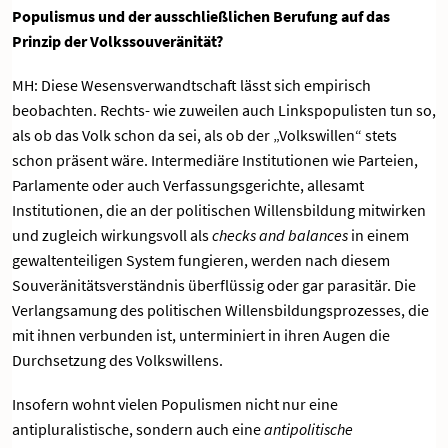
Populismus und der ausschließlichen Berufung auf das
Prinzip der Volkssouveränität?
MH: Diese Wesensverwandtschaft lässt sich empirisch
beobachten. Rechts- wie zuweilen auch Linkspopulisten tun so,
als ob das Volk schon da sei, als ob der „Volkswillen“ stets
schon präsent wäre. Intermediäre Institutionen wie Parteien,
Parlamente oder auch Verfassungsgerichte, allesamt
Institutionen, die an der politischen Willensbildung mitwirken
und zugleich wirkungsvoll als
checks and balances
in einem
gewaltenteiligen System fungieren, werden nach diesem
Souveränitätsverständnis überflüssig oder gar parasitär. Die
Verlangsamung des politischen Willensbildungsprozesses, die
mit ihnen verbunden ist, unterminiert in ihren Augen die
Durchsetzung des Volkswillens.
Insofern wohnt vielen Populismen nicht nur eine
antipluralistische, sondern auch eine
antipolitische