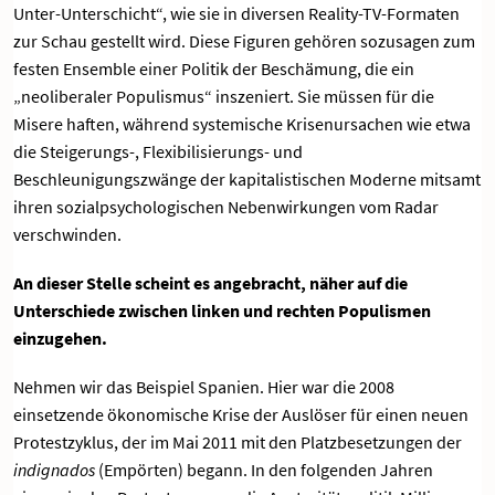
Unter-Unterschicht“, wie sie in diversen Reality-TV-Formaten
zur Schau gestellt wird. Diese Figuren gehören sozusagen zum
festen Ensemble einer Politik der Beschämung, die ein
„neoliberaler Populismus“ inszeniert. Sie müssen für die
Misere haften, während systemische Krisenursachen wie etwa
die Steigerungs-, Flexibilisierungs- und
Beschleunigungszwänge der kapitalistischen Moderne mitsamt
ihren sozialpsychologischen Nebenwirkungen vom Radar
verschwinden.
An dieser Stelle scheint es angebracht, näher auf die
Unterschiede zwischen linken und rechten Populismen
einzugehen.
Nehmen wir das Beispiel Spanien. Hier war die 2008
einsetzende ökonomische Krise der Auslöser für einen neuen
Protestzyklus, der im Mai 2011 mit den Platzbesetzungen der
indignados
(Empörten) begann. In den folgenden Jahren