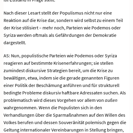
Nach dieser Lesart stellt der Populismus nicht nur eine
Reaktion auf die Krise dar, sondern wird selbst zu einem Teil
der Krise stilisiert – mehr noch, Parteien wie Podemos oder
Syriza werden oftmals als Gefährdungen der Demokratie
dargestellt.
AS: Nun, populistische Parteien wie Podemos oder Syriza
reagieren auf bestimmte Krisenerfahrungen; sie stellen
zumindest diskursive Strategien bereit, um die Krise zu
bewältigen, etwa, indem sie die gerade genannten Figuren
einer Politik der Beschämung anführen und für strukturell
bedingte Probleme diskursiv haftbare Adressaten suchen. Als
problematisch wird dieses Vorgehen vor allem von
außen
wahrgenommen. Wenn die Populisten sich in den
Verhandlungen über die Sparmaßnahmen auf den Willen des
Volkes berufen und dessen Souveränität polemisch gegen die
Geltung internationaler Vereinbarungen in Stellung bringen,