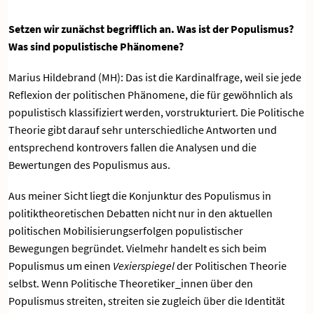
Setzen wir zunächst begrifflich an. Was ist der Populismus?
Was sind populistische Phänomene?
Marius Hildebrand (MH): Das ist die Kardinalfrage, weil sie jede
Reflexion der politischen Phänomene, die für gewöhnlich als
populistisch klassifiziert werden, vorstrukturiert. Die Politische
Theorie gibt darauf sehr unterschiedliche Antworten und
entsprechend kontrovers fallen die Analysen und die
Bewertungen des Populismus aus.
Aus meiner Sicht liegt die Konjunktur des Populismus in
politiktheoretischen Debatten nicht nur in den aktuellen
politischen Mobilisierungserfolgen populistischer
Bewegungen begründet. Vielmehr handelt es sich beim
Populismus um einen
Vexierspiegel
der Politischen Theorie
selbst. Wenn Politische Theoretiker_innen über den
Populismus streiten, streiten sie zugleich über die Identität