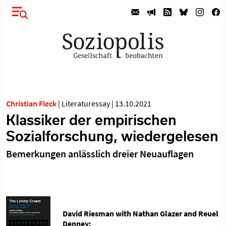
Christian Fleck
|
Literaturessay
|
13.10.2021
Klassiker der empirischen
Sozialforschung, wiedergelesen
Bemerkungen anlässlich dreier Neuauflagen
David Riesman with Nathan Glazer and Reuel
Denney: