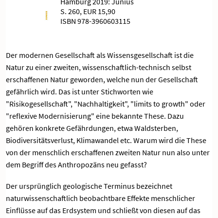
Hamburg 2019: Junius
S. 260, EUR 15,90
ISBN 978-3960603115
Der modernen Gesellschaft als Wissensgesellschaft ist die
Natur zu einer zweiten, wissenschaftlich-technisch selbst
erschaffenen Natur geworden, welche nun der Gesellschaft
gefährlich wird. Das ist unter Stichworten wie
"Risikogesellschaft", "Nachhaltigkeit", "limits to growth" oder
"reflexive Modernisierung" eine bekannte These. Dazu
gehören konkrete Gefährdungen, etwa Waldsterben,
Biodiversitätsverlust, Klimawandel etc. Warum wird die These
von der menschlich erschaffenen zweiten Natur nun also unter
dem Begriff des Anthropozäns neu gefasst?
Der ursprünglich geologische Terminus bezeichnet
naturwissenschaftlich beobachtbare Effekte menschlicher
Einflüsse auf das Erdsystem und schließt von diesen auf das