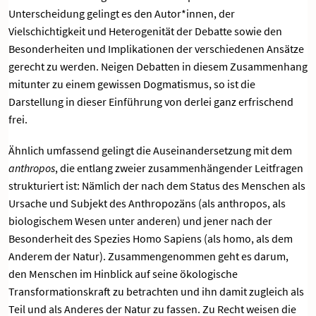
Unterscheidung gelingt es den Autor*innen, der
Vielschichtigkeit und Heterogenität der Debatte sowie den
Besonderheiten und Implikationen der verschiedenen Ansätze
gerecht zu werden. Neigen Debatten in diesem Zusammenhang
mitunter zu einem gewissen Dogmatismus, so ist die
Darstellung in dieser Einführung von derlei ganz erfrischend
frei.
Ähnlich umfassend gelingt die Auseinandersetzung mit dem
anthropos
, die entlang zweier zusammenhängender Leitfragen
strukturiert ist: Nämlich der nach dem Status des Menschen als
Ursache und Subjekt des Anthropozäns (als anthropos, als
biologischem Wesen unter anderen) und jener nach der
Besonderheit des Spezies Homo Sapiens (als homo, als dem
Anderem der Natur). Zusammengenommen geht es darum,
den Menschen im Hinblick auf seine ökologische
Transformationskraft zu betrachten und ihn damit zugleich als
Teil und als Anderes der Natur zu fassen. Zu Recht weisen die