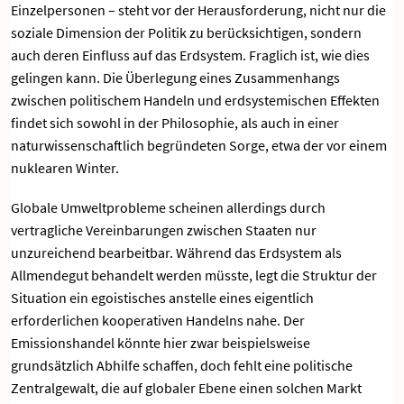
Einzelpersonen – steht vor der Herausforderung, nicht nur die
soziale Dimension der Politik zu berücksichtigen, sondern
auch deren Einfluss auf das Erdsystem. Fraglich ist, wie dies
gelingen kann. Die Überlegung eines Zusammenhangs
zwischen politischem Handeln und erdsystemischen Effekten
findet sich sowohl in der Philosophie, als auch in einer
naturwissenschaftlich begründeten Sorge, etwa der vor einem
nuklearen Winter.
Globale Umweltprobleme scheinen allerdings durch
vertragliche Vereinbarungen zwischen Staaten nur
unzureichend bearbeitbar. Während das Erdsystem als
Allmendegut behandelt werden müsste, legt die Struktur der
Situation ein egoistisches anstelle eines eigentlich
erforderlichen kooperativen Handelns nahe. Der
Emissionshandel könnte hier zwar beispielsweise
grundsätzlich Abhilfe schaffen, doch fehlt eine politische
Zentralgewalt, die auf globaler Ebene einen solchen Markt