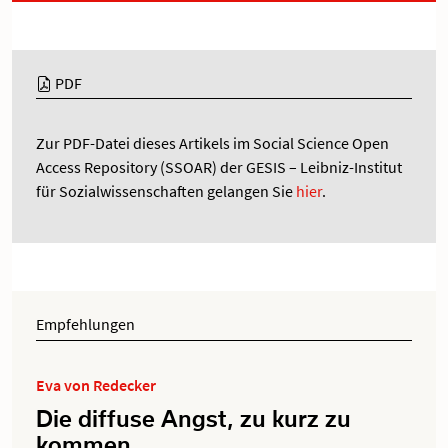
PDF
Zur PDF-Datei dieses Artikels im Social Science Open
Access Repository (SSOAR) der GESIS – Leibniz-Institut
für Sozialwissenschaften gelangen Sie
hier
.
Empfehlungen
Eva von Redecker
Die diffuse Angst, zu kurz zu
kommen