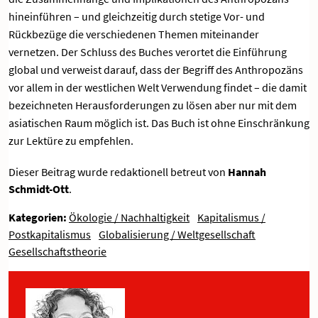
hineinführen – und gleichzeitig durch stetige Vor- und
Rückbezüge die verschiedenen Themen miteinander
vernetzen. Der Schluss des Buches verortet die Einführung
global und verweist darauf, dass der Begriff des Anthropozäns
vor allem in der westlichen Welt Verwendung findet – die damit
bezeichneten Herausforderungen zu lösen aber nur mit dem
asiatischen Raum möglich ist. Das Buch ist ohne Einschränkung
zur Lektüre zu empfehlen.
Dieser Beitrag wurde redaktionell betreut von
Hannah
Schmidt-Ott
.
Kategorien:
Ökologie / Nachhaltigkeit
Kapitalismus /
Postkapitalismus
Globalisierung / Weltgesellschaft
Gesellschaftstheorie