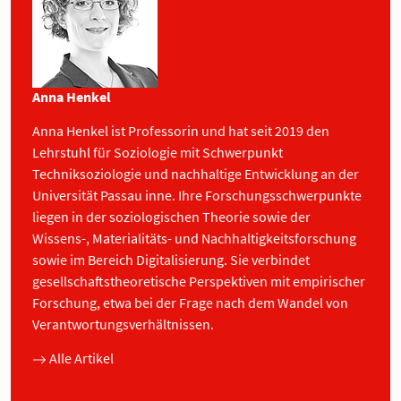
Anna Henkel
Anna Henkel ist Professorin und hat seit 2019 den
Lehrstuhl für Soziologie mit Schwerpunkt
Techniksoziologie und nachhaltige Entwicklung an der
Universität Passau inne. Ihre Forschungsschwerpunkte
liegen in der soziologischen Theorie sowie der
Wissens-, Materialitäts- und Nachhaltigkeitsforschung
sowie im Bereich Digitalisierung. Sie verbindet
gesellschaftstheoretische Perspektiven mit empirischer
Forschung, etwa bei der Frage nach dem Wandel von
Verantwortungsverhältnissen.
Alle Artikel