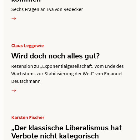
Sechs Fragen an Eva von Redecker
Claus Leggewie
Wird doch noch alles gut?
Rezension zu „Exponentialgesellschaft. Vom Ende des
Wachstums zur Stabilisierung der Welt“ von Emanuel
Deutschmann
Karsten Fischer
„Der klassische Liberalismus hat
Verbote nicht kategorisch