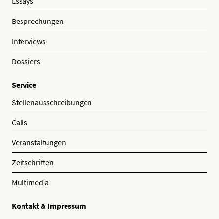
Essays
Besprechungen
Interviews
Dossiers
Service
Stellenausschreibungen
Calls
Veranstaltungen
Zeitschriften
Multimedia
Kontakt & Impressum