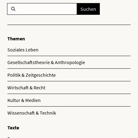
Suchen
Themen
Soziales Leben
Gesellschaftstheorie & Anthropologie
Politik & Zeitgeschichte
Wirtschaft & Recht
Kultur & Medien
Wissenschaft & Technik
Texte