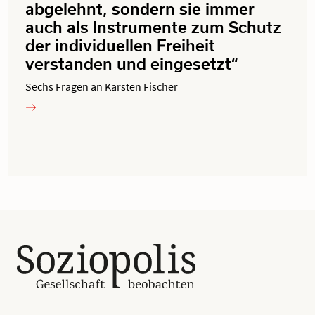
abgelehnt, sondern sie immer
auch als Instrumente zum Schutz
der individuellen Freiheit
verstanden und eingesetzt“
Sechs Fragen an Karsten Fischer