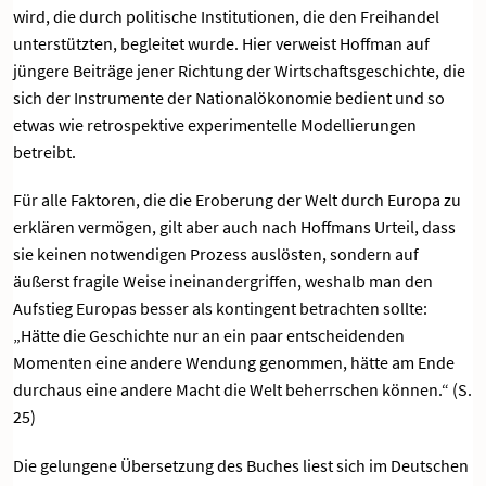
wird, die durch politische Institutionen, die den Freihandel
unterstützten, begleitet wurde. Hier verweist Hoffman auf
jüngere Beiträge jener Richtung der Wirtschaftsgeschichte, die
sich der Instrumente der Nationalökonomie bedient und so
etwas wie retrospektive experimentelle Modellierungen
betreibt.
Für alle Faktoren, die die Eroberung der Welt durch Europa zu
erklären vermögen, gilt aber auch nach Hoffmans Urteil, dass
sie keinen notwendigen Prozess auslösten, sondern auf
äußerst fragile Weise ineinandergriffen, weshalb man den
Aufstieg Europas besser als kontingent betrachten sollte:
„Hätte die Geschichte nur an ein paar entscheidenden
Momenten eine andere Wendung genommen, hätte am Ende
durchaus eine andere Macht die Welt beherrschen können.“ (S.
25)
Die gelungene Übersetzung des Buches liest sich im Deutschen