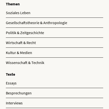
Themen
Soziales Leben
Gesellschaftstheorie & Anthropologie
Politik & Zeitgeschichte
Wirtschaft & Recht
Kultur & Medien
Wissenschaft & Technik
Texte
Essays
Besprechungen
Interviews