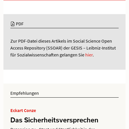
PDF
Zur PDF-Datei dieses Artikels im Social Science Open
Access Repository (SSOAR) der GESIS – Leibniz-Institut
für Sozialwissenschaften gelangen Sie
hier
.
Empfehlungen
Eckart Conze
Das Sicherheitsversprechen