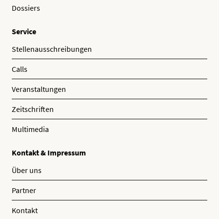
Dossiers
Service
Stellenausschreibungen
Calls
Veranstaltungen
Zeitschriften
Multimedia
Kontakt & Impressum
Über uns
Partner
Kontakt