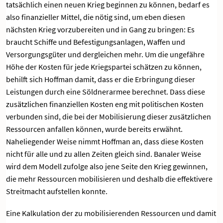
tatsächlich einen neuen Krieg beginnen zu können, bedarf es
also finanzieller Mittel, die nötig sind, um eben diesen
nächsten Krieg vorzubereiten und in Gang zu bringen: Es
braucht Schiffe und Befestigungsanlagen, Waffen und
Versorgungsgüter und dergleichen mehr. Um die ungefähre
Höhe der Kosten für jede Kriegspartei schätzen zu können,
behilft sich Hoffman damit, dass er die Erbringung dieser
Leistungen durch eine Söldnerarmee berechnet. Dass diese
zusätzlichen finanziellen Kosten eng mit politischen Kosten
verbunden sind, die bei der Mobilisierung dieser zusätzlichen
Ressourcen anfallen können, wurde bereits erwähnt.
Naheliegender Weise nimmt Hoffman an, dass diese Kosten
nicht für alle und zu allen Zeiten gleich sind. Banaler Weise
wird dem Modell zufolge also jene Seite den Krieg gewinnen,
die mehr Ressourcen mobilisieren und deshalb die effektivere
Streitmacht aufstellen konnte.
Eine Kalkulation der zu mobilisierenden Ressourcen und damit