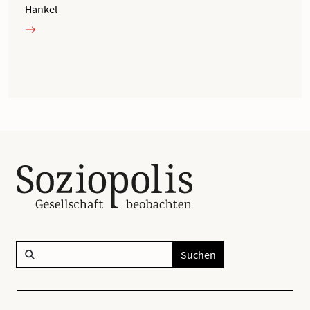
Hankel
Suchen