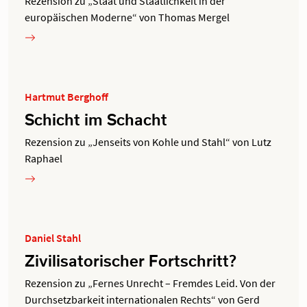
Rezension zu „Staat und Staatlichkeit in der
europäischen Moderne“ von Thomas Mergel
Hartmut Berghoff
Schicht im Schacht
Rezension zu „Jenseits von Kohle und Stahl“ von Lutz
Raphael
Daniel Stahl
Zivilisatorischer Fortschritt?
Rezension zu „Fernes Unrecht – Fremdes Leid. Von der
Durchsetzbarkeit internationalen Rechts“ von Gerd