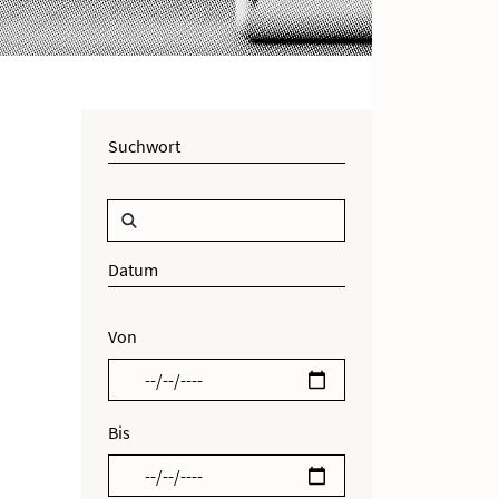
Suchwort
Datum
Von
Bis