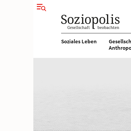
Soziales Leben
Gesellsch
Anthropo