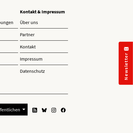
Kontakt & Impressum
ibungen
Über uns
Partner
Kontakt
Newsletter
Impressum
Datenschutz
ffentlichen