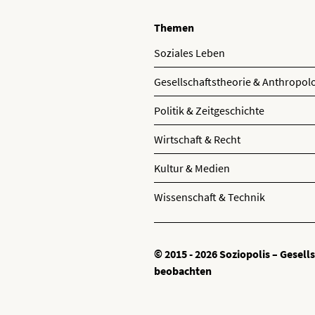
Themen
Soziales Leben
Gesellschaftstheorie & Anthropol
Politik & Zeitgeschichte
Wirtschaft & Recht
Kultur & Medien
Wissenschaft & Technik
© 2015 - 2026 Soziopolis – Gesell
beobachten