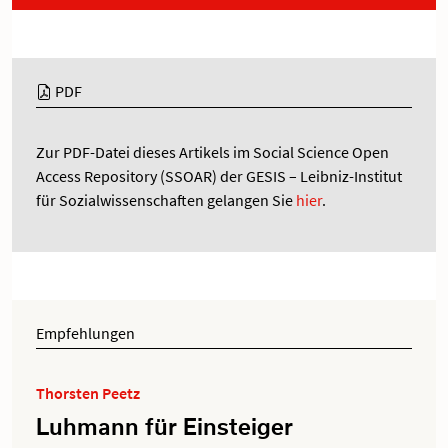
PDF
Zur PDF-Datei dieses Artikels im Social Science Open
Access Repository (SSOAR) der GESIS – Leibniz-Institut
für Sozialwissenschaften gelangen Sie
hier
.
Empfehlungen
Thorsten Peetz
Luhmann für Einsteiger