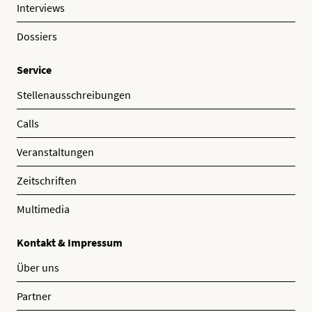
Interviews
Dossiers
Service
Stellenausschreibungen
Calls
Veranstaltungen
Zeitschriften
Multimedia
Kontakt & Impressum
Über uns
Partner