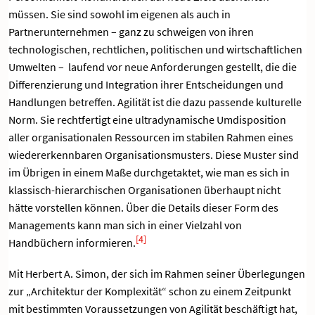
müssen. Sie sind sowohl im eigenen als auch in
Partnerunternehmen – ganz zu schweigen von ihren
technologischen, rechtlichen, politischen und wirtschaftlichen
Umwelten – laufend vor neue Anforderungen gestellt, die die
Differenzierung und Integration ihrer Entscheidungen und
Handlungen betreffen. Agilität ist die dazu passende kulturelle
Norm. Sie rechtfertigt eine ultradynamische Umdisposition
aller organisationalen Ressourcen im stabilen Rahmen eines
wiedererkennbaren Organisationsmusters. Diese Muster sind
im Übrigen in einem Maße durchgetaktet, wie man es sich in
klassisch-hierarchischen Organisationen überhaupt nicht
hätte vorstellen können. Über die Details dieser Form des
Managements kann man sich in einer Vielzahl von
[4]
Handbüchern informieren.
Mit Herbert A. Simon, der sich im Rahmen seiner Überlegungen
zur „Architektur der Komplexität“ schon zu einem Zeitpunkt
mit bestimmten Voraussetzungen von Agilität beschäftigt hat,