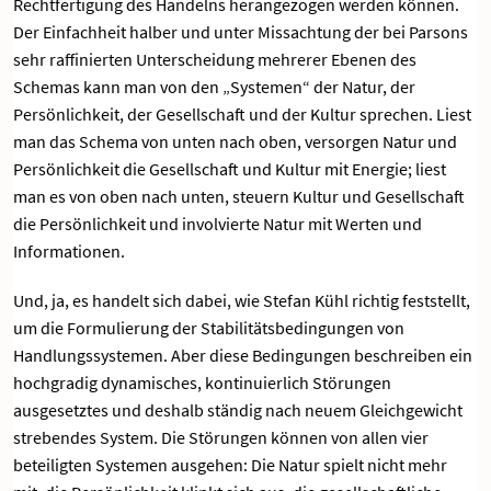
Rechtfertigung des Handelns herangezogen werden können.
Der Einfachheit halber und unter Missachtung der bei Parsons
sehr raffinierten Unterscheidung mehrerer Ebenen des
Schemas kann man von den „Systemen“ der Natur, der
Persönlichkeit, der Gesellschaft und der Kultur sprechen. Liest
man das Schema von unten nach oben, versorgen Natur und
Persönlichkeit die Gesellschaft und Kultur mit Energie; liest
man es von oben nach unten, steuern Kultur und Gesellschaft
die Persönlichkeit und involvierte Natur mit Werten und
Informationen.
Und, ja, es handelt sich dabei, wie Stefan Kühl richtig feststellt,
um die Formulierung der Stabilitätsbedingungen von
Handlungssystemen. Aber diese Bedingungen beschreiben ein
hochgradig dynamisches, kontinuierlich Störungen
ausgesetztes und deshalb ständig nach neuem Gleichgewicht
strebendes System. Die Störungen können von allen vier
beteiligten Systemen ausgehen: Die Natur spielt nicht mehr