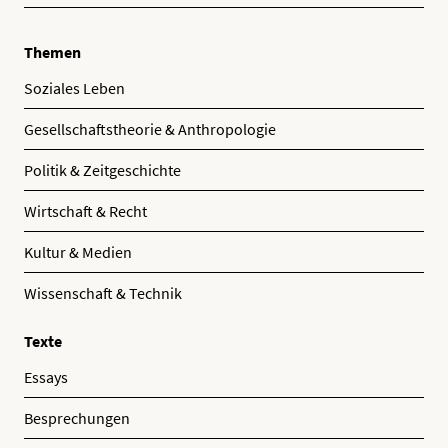
Themen
Soziales Leben
Gesellschaftstheorie & Anthropologie
Politik & Zeitgeschichte
Wirtschaft & Recht
Kultur & Medien
Wissenschaft & Technik
Texte
Essays
Besprechungen