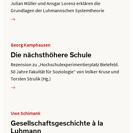
Julian Müller und Ansgar Lorenz erklären die
Grundlagen der Luhmannschen Systemtheorie
Georg Kamphausen
Die nächsthöhere Schule
Rezension zu „Hochschulexperimentierplatz Bielefeld.
50 Jahre Fakultät für Soziologie“ von Volker Kruse und
Torsten Strulik (Hg.)
Uwe Schimank
Gesellschaftsgeschichte à la
Luhmann