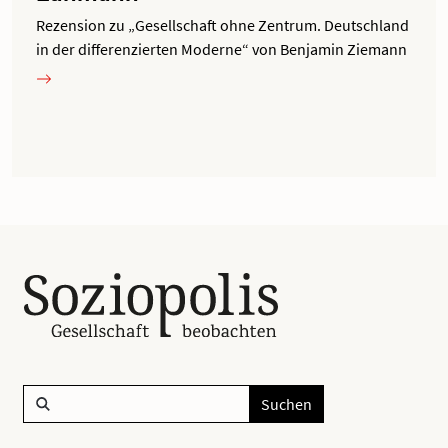
Rezension zu „Gesellschaft ohne Zentrum. Deutschland
in der differenzierten Moderne“ von Benjamin Ziemann
Suchen