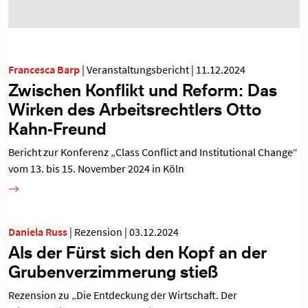
Francesca Barp
|
Veranstaltungsbericht
|
11.12.2024
Zwischen Konflikt und Reform: Das
Wirken des Arbeitsrechtlers Otto
Kahn-Freund
Bericht zur Konferenz „Class Conflict and Institutional Change“
vom 13. bis 15. November 2024 in Köln
Daniela Russ
|
Rezension
|
03.12.2024
Als der Fürst sich den Kopf an der
Grubenverzimmerung stieß
Rezension zu „Die Entdeckung der Wirtschaft. Der