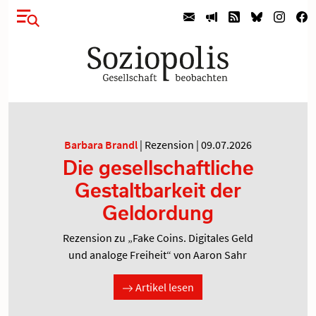
Barbara Brandl
|
Rezension
|
09.07.2026
Die gesellschaftliche
Gestaltbarkeit der
Geldordung
Rezension zu „Fake Coins. Digitales Geld
und analoge Freiheit“ von Aaron Sahr
Artikel lesen