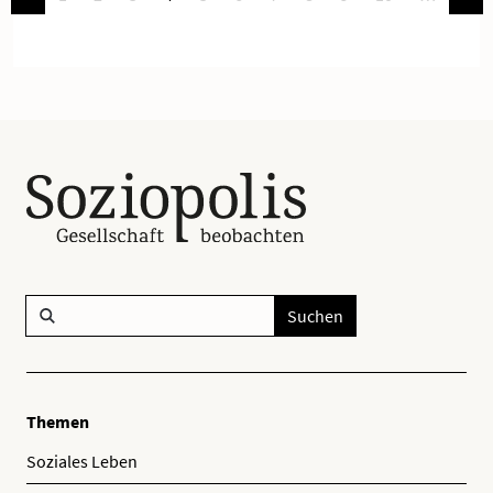
Suchen
Themen
Soziales Leben