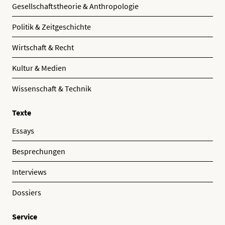
Gesellschaftstheorie & Anthropologie
Politik & Zeitgeschichte
Wirtschaft & Recht
Kultur & Medien
Wissenschaft & Technik
Texte
Essays
Besprechungen
Interviews
Dossiers
Service