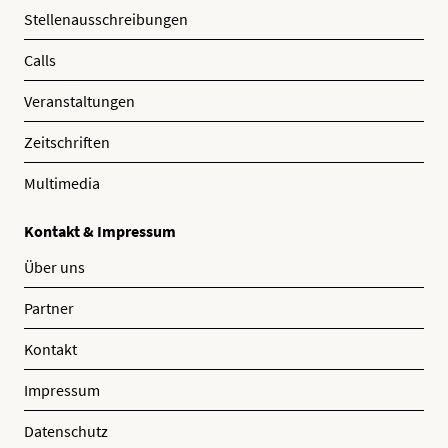
Stellenausschreibungen
Calls
Veranstaltungen
Zeitschriften
Multimedia
Kontakt & Impressum
Über uns
Partner
Kontakt
Impressum
Datenschutz