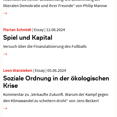
liberalen Demokratie und ihrer Freunde“ von Philip Manow
Florian Schmidt
|
Essay
|
12.06.2024
Spiel und Kapital
Versuch über die Finanzialisierung des Fußballs
Leon Wansleben
|
Essay
|
05.06.2024
Soziale Ordnung in der ökologischen
Krise
Kommentar zu „Verkaufte Zukunft. Warum der Kampf gegen
den Klimawandel zu scheitern droht“ von Jens Beckert