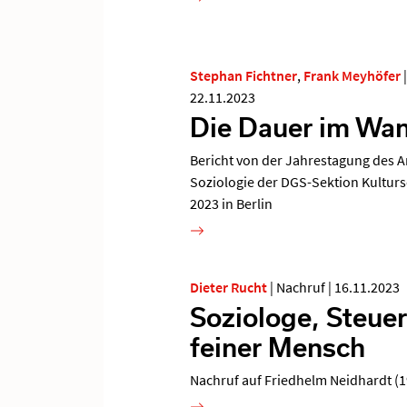
Stephan Fichtner
,
Frank Meyhöfer
22.11.2023
Die Dauer im Wa
Bericht von der Jahrestagung des A
Soziologie der DGS-Sektion Kulturs
2023 in Berlin
Dieter Rucht
|
Nachruf
|
16.11.2023
Soziologe, Steu
feiner Mensch
Nachruf auf Friedhelm Neidhardt (