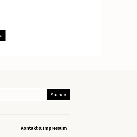
»
Suchen
Kontakt & Impressum