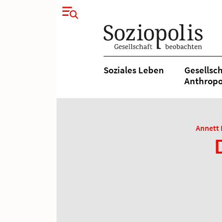
Soziales Leben
Gesellsch
Anthropo
Annett