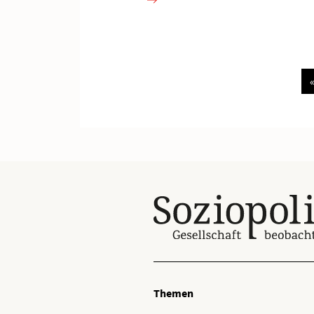
Themen