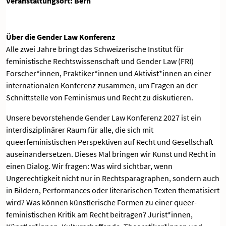
Veranstaltungsort: Bern
Über die Gender Law Konferenz
Alle zwei Jahre bringt das Schweizerische Institut für
feministische Rechtswissenschaft und Gender Law (FRI)
Forscher*innen, Praktiker*innen und Aktivist*innen an einer
internationalen Konferenz zusammen, um Fragen an der
Schnittstelle von Feminismus und Recht zu diskutieren.
Unsere bevorstehende Gender Law Konferenz 2027 ist ein
interdisziplinärer Raum für alle, die sich mit
queerfeministischen Perspektiven auf Recht und Gesellschaft
auseinandersetzen. Dieses Mal bringen wir Kunst und Recht in
einen Dialog. Wir fragen: Was wird sichtbar, wenn
Ungerechtigkeit nicht nur in Rechtsparagraphen, sondern auch
in Bildern, Performances oder literarischen Texten thematisiert
wird? Was können künstlerische Formen zu einer queer-
feministischen Kritik am Recht beitragen? Jurist*innen,