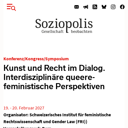
Konferenz/Kongress/Symposium
Kunst und Recht im Dialog.
Interdisziplinäre queere-
feministische Perspektiven
19. - 20. Februar 2027
Organisator: Schweizerisches Institut für feministische
Rechtswissenschaft und Gender Law (FRI))