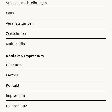
Stellenausschreibungen
Calls
Veranstaltungen
Zeitschriften
Multimedia
Kontakt & Impressum
Über uns
Partner
Kontakt
Impressum
Datenschutz