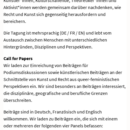
Künstler*innen, Kulturschaffende, Theoretiker*innen und
Aktivist*innen werden gemeinsam darüber nachdenken, wie
Recht und Kunst sich gegenseitig herausfordern und
bereichern.
Die Tagung ist mehrsprachig (DE / FR / EN) und lebt vom
Austausch zwischen Menschen mit unterschiedlichen
Hintergründen, Disziplinen und Perspektiven.
Call for Papers
Wir laden zur Einreichung von Beiträgen für
Podiumsdiskussionen sowie künstlerischen Beiträgen an der
Schnittstelle von Kunst und Recht aus queer-feministischen
Perspektiven ein. Wir sind besonders an Beiträgen interessiert,
die disziplinäre, geografische und berufliche Grenzen
überschreiten.
Beiträge sind in Deutsch, Französisch und Englisch
willkommen. Wir laden zu Beiträgen ein, die sich mit einem
oder mehreren der folgenden vier Panels befassen: