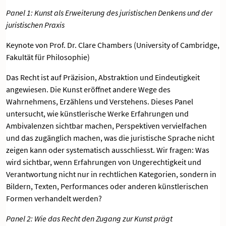
Panel 1: Kunst als Erweiterung des juristischen Denkens und der
juristischen Praxis
Keynote von Prof. Dr. Clare Chambers (University of Cambridge,
Fakultät für Philosophie)
Das Recht ist auf Präzision, Abstraktion und Eindeutigkeit
angewiesen. Die Kunst eröffnet andere Wege des
Wahrnehmens, Erzählens und Verstehens. Dieses Panel
untersucht, wie künstlerische Werke Erfahrungen und
Ambivalenzen sichtbar machen, Perspektiven vervielfachen
und das zugänglich machen, was die juristische Sprache nicht
zeigen kann oder systematisch ausschliesst. Wir fragen: Was
wird sichtbar, wenn Erfahrungen von Ungerechtigkeit und
Verantwortung nicht nur in rechtlichen Kategorien, sondern in
Bildern, Texten, Performances oder anderen künstlerischen
Formen verhandelt werden?
Panel 2: Wie das Recht den Zugang zur Kunst prägt