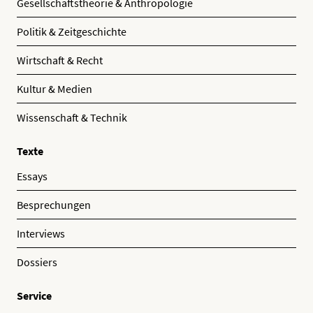
Gesellschaftstheorie & Anthropologie
Politik & Zeitgeschichte
Wirtschaft & Recht
Kultur & Medien
Wissenschaft & Technik
Texte
Essays
Besprechungen
Interviews
Dossiers
Service