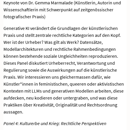
Keynote von Dr. Gemma Marmalade (Künstlerin, Autorin und
Wissenschaftlerin mit Schwerpunkt auf zeitgenössischer
fotografischer Praxis)
Generative KI verändert die Grundlagen der künstlerischen
Praxis und stellt zentrale rechtliche Kategorien auf den Kopf.
Wer ist der Urheber? Was gilt als Werk? Datensätze,
Modellarchitekturen und rechtliche Rahmenbedingungen
können bestehende soziale Ungleichheiten reproduzieren.
Dieses Panel diskutiert Urheberrecht, Verantwortung und
Regulierung sowie die Auswirkungen auf die künstlerische
Praxis. Wir interessieren uns gleichermassen dafür, wie
Künstler*innen in feministischen, queeren oder aktivistischen
Kontexten mit LLMs und generativen Modellen arbeiten, diese
aufdecken, neu kodieren oder untergraben, und was diese
Praktiken über Kreativität, Originalität und Rechtsordnung
aussagen.
Panel 4: Kulturerbe und Krieg: Rechtliche Perspektiven