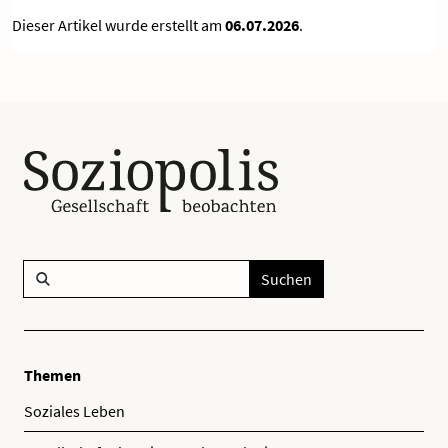
Dieser Artikel wurde erstellt am
06.07.2026
.
Suchen
Themen
Soziales Leben