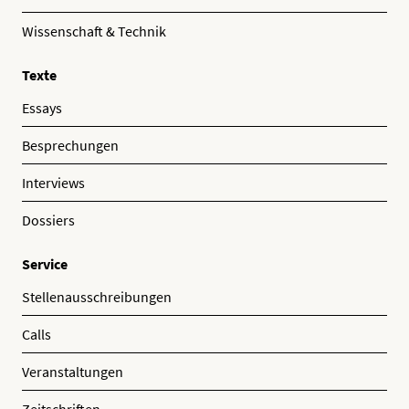
Wissenschaft & Technik
Texte
Essays
Besprechungen
Interviews
Dossiers
Service
Stellenausschreibungen
Calls
Veranstaltungen
Zeitschriften