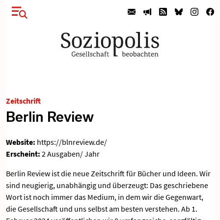
Zeitschrift
Berlin Review
Website:
https://blnreview.de/
Erscheint:
2 Ausgaben/ Jahr
Berlin Review ist die neue Zeitschrift für Bücher und Ideen. Wir
sind neugierig, unabhängig und überzeugt: Das geschriebene
Wort ist noch immer das Medium, in dem wir die Gegenwart,
die Gesellschaft und uns selbst am besten verstehen. Ab 1.