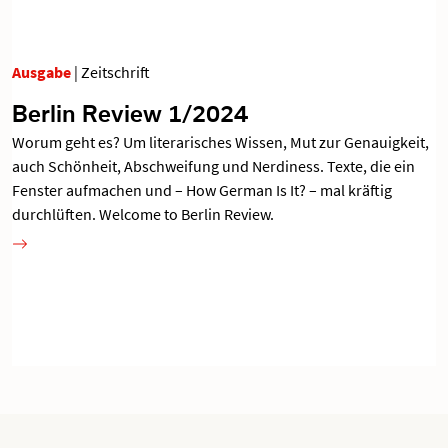
Ausgabe
| Zeitschrift
Berlin Review 1/2024
Worum geht es? Um literarisches Wissen, Mut zur Genauigkeit,
auch Schönheit, Abschweifung und Nerdiness. Texte, die ein
Fenster aufmachen und – How German Is It? – mal kräftig
durchlüften. Welcome to Berlin Review.