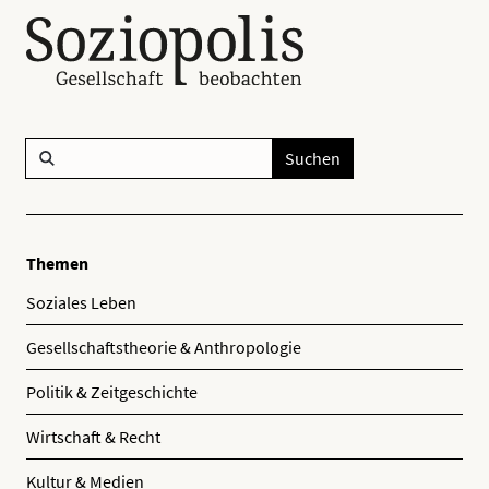
Suchen
Themen
Soziales Leben
Gesellschaftstheorie & Anthropologie
Politik & Zeitgeschichte
Wirtschaft & Recht
Kultur & Medien