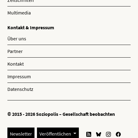
Multimedia
Kontakt & Impressum
Über uns
Partner
Kontakt
Impressum
Datenschutz
© 2015 - 2026 Soziopolis – Gesellschaft beobachten
Newsletter
Veröffentlichen