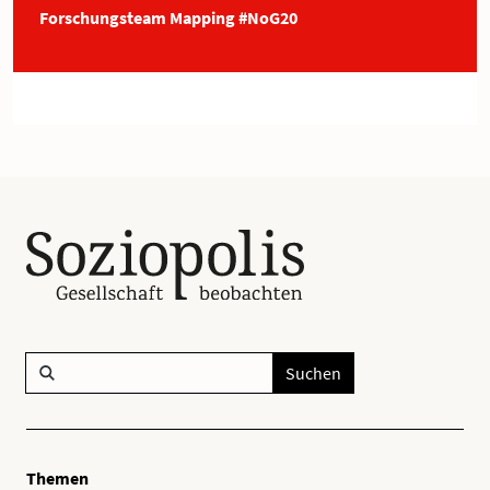
Forschungsteam Mapping #NoG20
Suchen
Themen