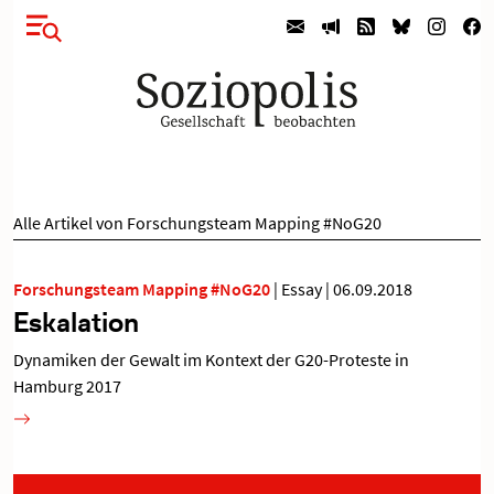
Alle Artikel von Forschungsteam Mapping #NoG20
Forschungsteam Mapping #NoG20
|
Essay
|
06.09.2018
Eskalation
Dynamiken der Gewalt im Kontext der G20-Proteste in
Hamburg 2017