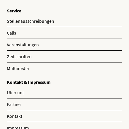
Service
Stellenausschreibungen
Calls
Veranstaltungen
Zeitschriften
Multimedia
Kontakt & Impressum
Über uns
Partner
Kontakt
Impressum