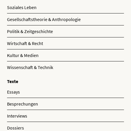
Soziales Leben
Gesellschaftstheorie & Anthropologie
Politik & Zeitgeschichte
Wirtschaft & Recht
Kultur & Medien
Wissenschaft & Technik
Texte
Essays
Besprechungen
Interviews
Dossiers