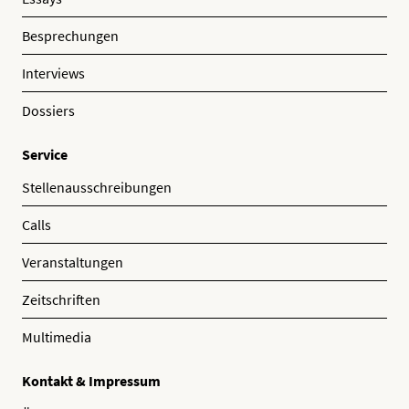
Besprechungen
Interviews
Dossiers
Service
Stellenausschreibungen
Calls
Veranstaltungen
Zeitschriften
Multimedia
Kontakt & Impressum