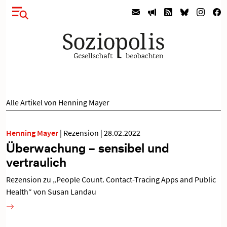
Alle Artikel von Henning Mayer
Henning Mayer
|
Rezension
|
28.02.2022
Überwachung – sensibel und
vertraulich
Rezension zu „People Count. Contact-Tracing Apps and Public
Health“ von Susan Landau