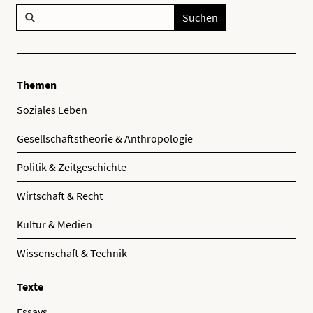
Suchen
Themen
Soziales Leben
Gesellschaftstheorie & Anthropologie
Politik & Zeitgeschichte
Wirtschaft & Recht
Kultur & Medien
Wissenschaft & Technik
Texte
Essays