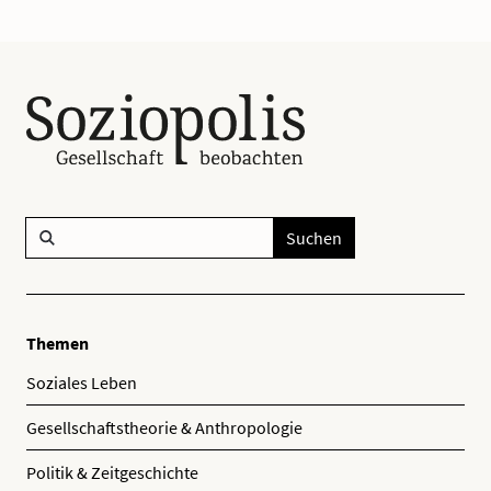
Suchen
Themen
Soziales Leben
Gesellschaftstheorie & Anthropologie
Politik & Zeitgeschichte