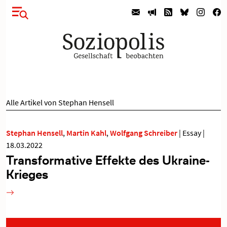
Alle Artikel von Stephan Hensell
Stephan Hensell
,
Martin Kahl
,
Wolfgang Schreiber
|
Essay
|
18.03.2022
Transformative Effekte des Ukraine-
Krieges