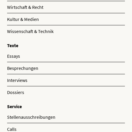
Wirtschaft & Recht
Kultur & Medien
Wissenschaft & Technik
Texte
Essays
Besprechungen
Interviews
Dossiers
Service
Stellenausschreibungen
Calls