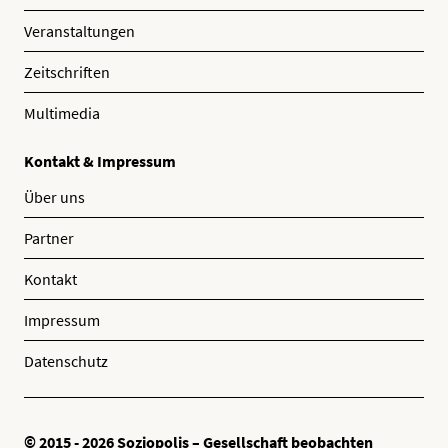
Veranstaltungen
Zeitschriften
Multimedia
Kontakt & Impressum
Über uns
Partner
Kontakt
Impressum
Datenschutz
© 2015 - 2026 Soziopolis – Gesellschaft beobachten