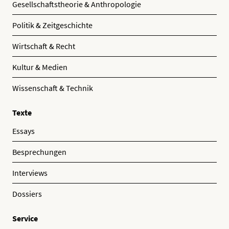
Gesellschaftstheorie & Anthropologie
Politik & Zeitgeschichte
Wirtschaft & Recht
Kultur & Medien
Wissenschaft & Technik
Texte
Essays
Besprechungen
Interviews
Dossiers
Service