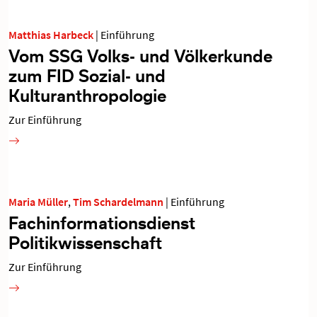
Matthias Harbeck
|
Einführung
Vom SSG Volks- und Völkerkunde
zum FID Sozial- und
Kulturanthropologie
Zur Einführung
Maria Müller
,
Tim Schardelmann
|
Einführung
Fachinformationsdienst
Politikwissenschaft
Zur Einführung