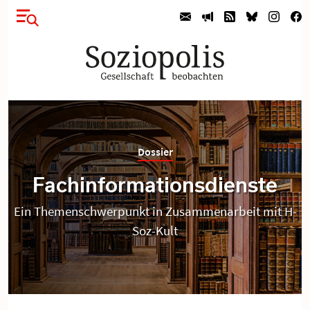
Dossier
Fachinformationsdienste
Ein Themenschwerpunkt in Zusammenarbeit mit H-
Soz-Kult