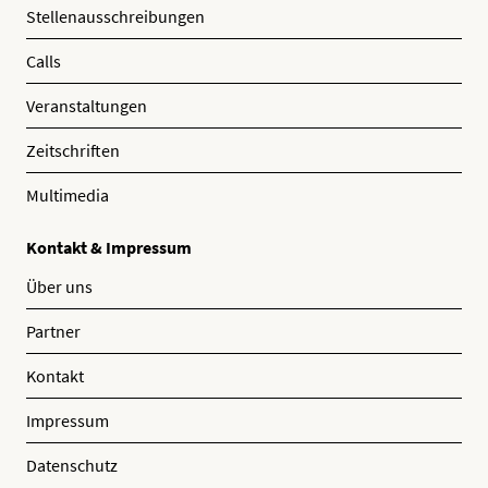
Stellenausschreibungen
Calls
Veranstaltungen
Zeitschriften
Multimedia
Kontakt & Impressum
Über uns
Partner
Kontakt
Impressum
Datenschutz