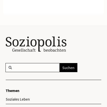
Suchen
Themen
Soziales Leben