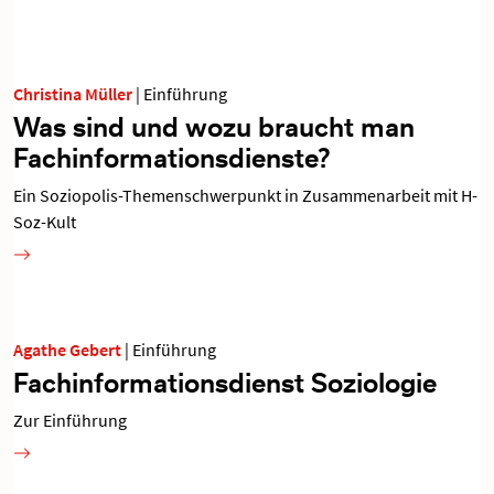
Christina Müller
|
Einführung
Was sind und wozu braucht man
Fachinformationsdienste?
Ein Soziopolis-Themenschwerpunkt in Zusammenarbeit mit H-
Soz-Kult
Agathe Gebert
|
Einführung
Fachinformationsdienst Soziologie
Zur Einführung