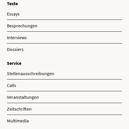
Texte
Essays
Besprechungen
Interviews
Dossiers
Service
Stellenausschreibungen
Calls
Veranstaltungen
Zeitschriften
Multimedia