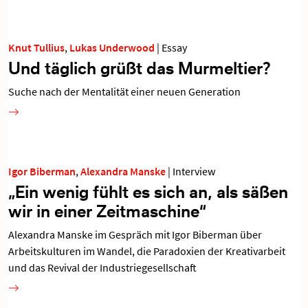
Knut Tullius
,
Lukas Underwood
|
Essay
Und täglich grüßt das Murmeltier?
Suche nach der Mentalität einer neuen Generation
Igor Biberman
,
Alexandra Manske
|
Interview
„Ein wenig fühlt es sich an, als säßen
wir in einer Zeitmaschine“
Alexandra Manske im Gespräch mit Igor Biberman über
Arbeitskulturen im Wandel, die Paradoxien der Kreativarbeit
und das Revival der Industriegesellschaft