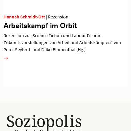
Hannah Schmidt-Ott
|
Rezension
Arbeitskampf im Orbit
Rezension zu „Science Fiction und Labour Fiction.
Zukunftsvorstellungen von Arbeit und Arbeitskämpfen“ von
Peter Seyferth und Falko Blumenthal (Hg.)