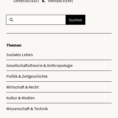
Suchen
Themen
Soziales Leben
Gesellschaftstheorie & Anthropologie
Politik & Zeitgeschichte
Wirtschaft & Recht
Kultur & Medien
Wissenschaft & Technik