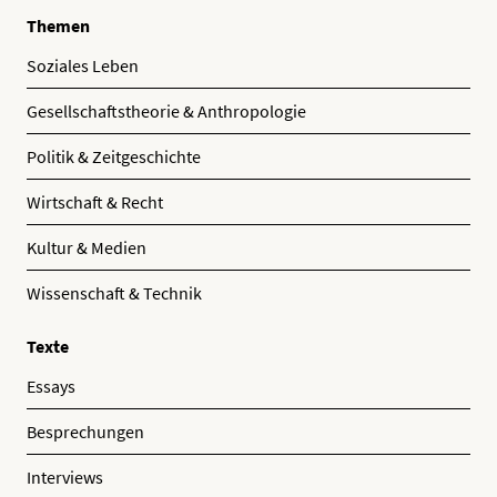
Themen
Soziales Leben
Gesellschaftstheorie & Anthropologie
Politik & Zeitgeschichte
Wirtschaft & Recht
Kultur & Medien
Wissenschaft & Technik
Texte
Essays
Besprechungen
Interviews