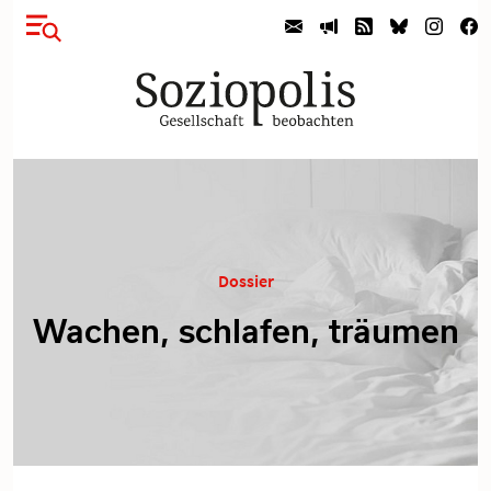
Dossier
Wachen, schlafen, träumen