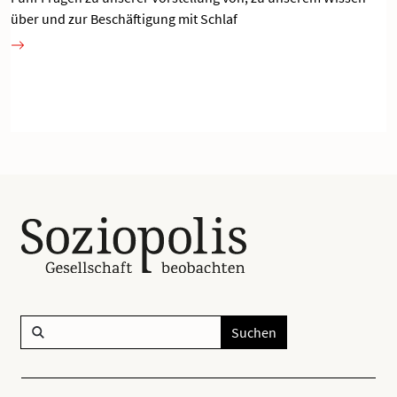
über und zur Beschäftigung mit Schlaf
Suchen