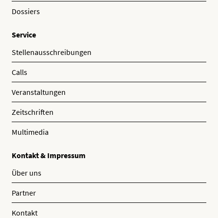
Dossiers
Service
Stellenausschreibungen
Calls
Veranstaltungen
Zeitschriften
Multimedia
Kontakt & Impressum
Über uns
Partner
Kontakt