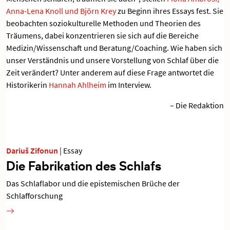
Anna-Lena Knoll und Björn Krey
zu Beginn ihres Essays fest. Sie
beobachten soziokulturelle Methoden und Theorien des
Träumens, dabei konzentrieren sie sich auf die Bereiche
Medizin/Wissenschaft und Beratung/Coaching. Wie haben sich
unser Verständnis und unsere Vorstellung von Schlaf über die
Zeit verändert? Unter anderem auf diese Frage antwortet die
Historikerin
Hannah Ahlheim
im Interview.
– Die Redaktion
Dariuš Zifonun
|
Essay
Die Fabrikation des Schlafs
Das Schlaflabor und die epistemischen Brüche der
Schlafforschung