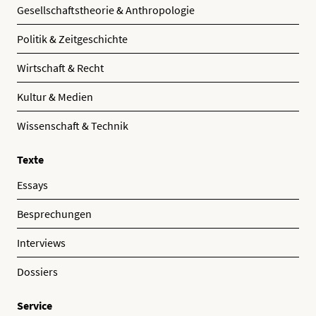
Gesellschaftstheorie & Anthropologie
Politik & Zeitgeschichte
Wirtschaft & Recht
Kultur & Medien
Wissenschaft & Technik
Texte
Essays
Besprechungen
Interviews
Dossiers
Service