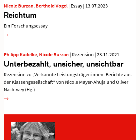
Nicole Burzan
,
Berthold Vogel
|
Essay
|
13.07.2023
Reichtum
Ein Forschungsessay
Philipp Kadelke
,
Nicole Burzan
|
Rezension
|
23.11.2021
Unterbezahlt, unsicher, unsichtbar
Rezension zu „Verkannte Leistungsträger:innen. Berichte aus
der Klassengesellschaft“ von Nicole Mayer-Ahuja und Oliver
Nachtwey (Hg.)