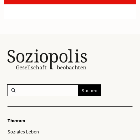
Suchen
Themen
Soziales Leben