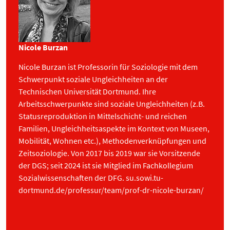
Nicole Burzan
Nicole Burzan ist Professorin für Soziologie mit dem
Schwerpunkt soziale Ungleichheiten an der
Technischen Universität Dortmund. Ihre
Arbeitsschwerpunkte sind soziale Ungleichheiten (z.B.
Statusreproduktion in Mittelschicht- und reichen
Familien, Ungleichheitsaspekte im Kontext von Museen,
Mobilität, Wohnen etc.), Methodenverknüpfungen und
Zeitsoziologie. Von 2017 bis 2019 war sie Vorsitzende
der DGS; seit 2024 ist sie Mitglied im Fachkollegium
Sozialwissenschaften der DFG.
su.sowi.tu-
dortmund.de/professur/team/prof-dr-nicole-burzan/