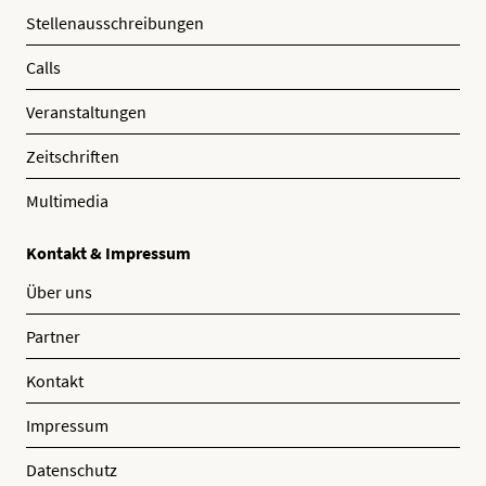
Stellenausschreibungen
Calls
Veranstaltungen
Zeitschriften
Multimedia
Kontakt & Impressum
Über uns
Partner
Kontakt
Impressum
Datenschutz