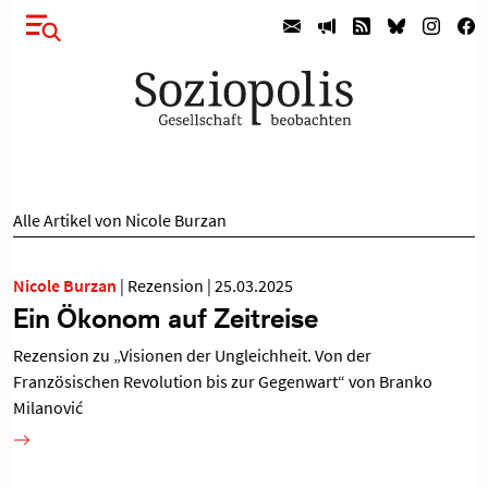
Alle Artikel von Nicole Burzan
Nicole Burzan
|
Rezension
|
25.03.2025
Ein Ökonom auf Zeitreise
Rezension zu „Visionen der Ungleichheit. Von der
Französischen Revolution bis zur Gegenwart“ von Branko
Milanović