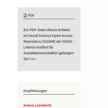
PDF
Zur PDF-Datei dieses Artikels
im Social Science Open Access
Repository (SSOAR) der GESIS –
Leibniz-Institut für
Sozialwissenschaften gelangen
Sie
hier
.
Empfehlungen
Ariane Leendertz