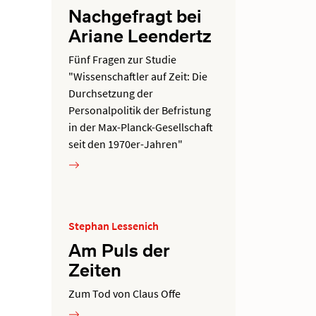
Nachgefragt bei
Ariane Leendertz
Fünf Fragen zur Studie
"Wissenschaftler auf Zeit: Die
Durchsetzung der
Personalpolitik der Befristung
in der Max-Planck-Gesellschaft
seit den 1970er-Jahren"
Stephan Lessenich
Am Puls der
Zeiten
Zum Tod von Claus Offe