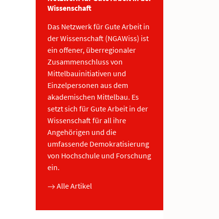
Wissenschaft
Das Netzwerk für Gute Arbeit in
der Wissenschaft (NGAWiss) ist
ein offener, überregionaler
Zusammenschluss von
Mittelbauinitiativen und
Einzelpersonen aus dem
akademischen Mittelbau. Es
setzt sich für Gute Arbeit in der
Wissenschaft für all ihre
Angehörigen und die
umfassende Demokratisierung
von Hochschule und Forschung
ein.
Alle Artikel