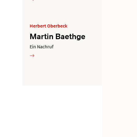
Herbert Oberbeck
Martin Baethge
Ein Nachruf