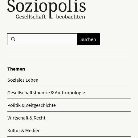
Suchen
Themen
Soziales Leben
Gesellschaftstheorie & Anthropologie
Politik & Zeitgeschichte
Wirtschaft & Recht
Kultur & Medien