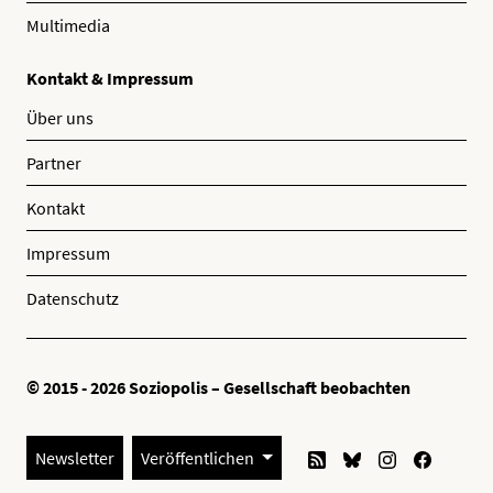
Multimedia
Kontakt & Impressum
Über uns
Partner
Kontakt
Impressum
Datenschutz
© 2015 - 2026 Soziopolis – Gesellschaft beobachten
Newsletter
Veröffentlichen