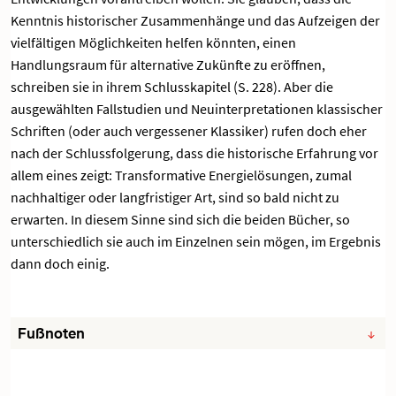
Kenntnis historischer Zusammenhänge und das Aufzeigen der
vielfältigen Möglichkeiten helfen könnten, einen
Handlungsraum für alternative Zukünfte zu eröffnen,
schreiben sie in ihrem Schlusskapitel (S. 228). Aber die
ausgewählten Fallstudien und Neuinterpretationen klassischer
Schriften (oder auch vergessener Klassiker) rufen doch eher
nach der Schlussfolgerung, dass die historische Erfahrung vor
allem eines zeigt: Transformative Energielösungen, zumal
nachhaltiger oder langfristiger Art, sind so bald nicht zu
erwarten. In diesem Sinne sind sich die beiden Bücher, so
unterschiedlich sie auch im Einzelnen sein mögen, im Ergebnis
dann doch einig.
Fußnoten