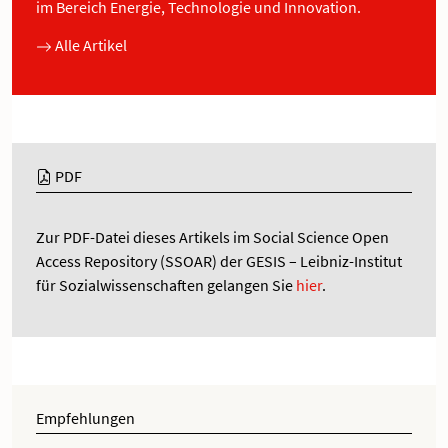
im Bereich Energie, Technologie und Innovation.
Alle Artikel
PDF
Zur PDF-Datei dieses Artikels im Social Science Open
Access Repository (SSOAR) der GESIS – Leibniz-Institut
für Sozialwissenschaften gelangen Sie
hier
.
Empfehlungen