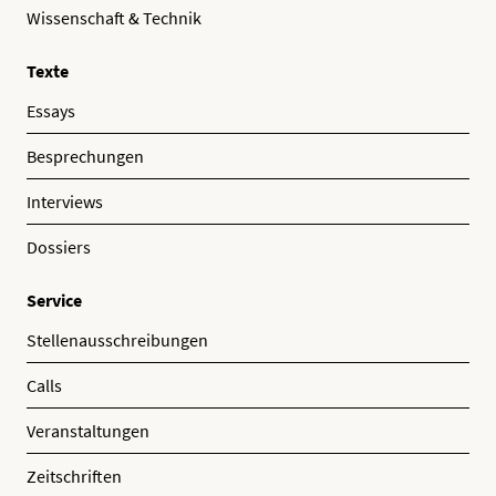
Wissenschaft & Technik
Texte
Essays
Besprechungen
Interviews
Dossiers
Service
Stellenausschreibungen
Calls
Veranstaltungen
Zeitschriften