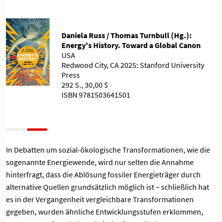
Daniela Russ / Thomas Turnbull (Hg.):
Energy's History. Toward a Global Canon
USA
Redwood City, CA 2025: Stanford University
Press
292 S., 30,00 $
ISBN 9781503641501
In Debatten um sozial-ökologische Transformationen, wie die
sogenannte Energiewende, wird nur selten die Annahme
hinterfragt, dass die Ablösung fossiler Energieträger durch
alternative Quellen grundsätzlich möglich ist – schließlich hat
es in der Vergangenheit vergleichbare Transformationen
gegeben, wurden ähnliche Entwicklungsstufen erklommen,