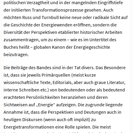
politischen Verzagtheit und in der mangelnden Eingriffstiefe
der initiierten Transformationsprozesse gesehen. Auch
möchten Russ und Turnbull keine neue oder radikale Sicht auf
die Geschichte der Energiewenden eröffnen, sondern die
Diversität der Perspektiven etablierter historischer Arbeiten
zusammentragen, um zu einem – wie es im Untertitel des
Buches heißt – globalen Kanon der Energiegeschichte
beizutragen.
Die Beiträge des Bandes sind in der Tat divers. Das Besondere
ist, dass sie jeweils Primärquellen (meist kurze
wissenschaftliche Texte, Editorials, aber auch graue Literatur,
interne Schreiben etc.) von bedeutenden oder als bedeutend
erachteten Persönlichkeiten heranziehen und deren
Sichtweisen auf „Energie“ aufzeigen. Die zugrunde liegende
Annahme ist, dass die Perspektiven und Deutungen auch in
heutigen Diskursen (wenn auch oft implizit) zu
Energietransformationen eine Rolle spielen. Die meist