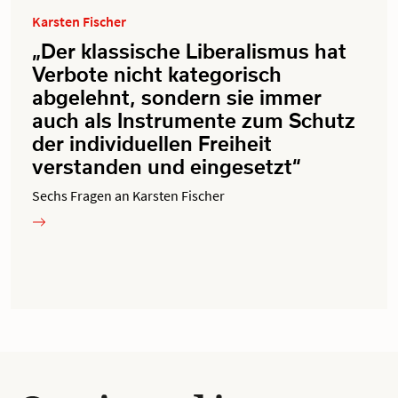
Karsten Fischer
„Der klassische Liberalismus hat
Verbote nicht kategorisch
abgelehnt, sondern sie immer
auch als Instrumente zum Schutz
der individuellen Freiheit
verstanden und eingesetzt“
Sechs Fragen an Karsten Fischer