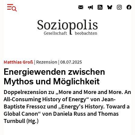
Matthias Groß
|
Rezension
|
08.07.2025
Energiewenden zwischen
Mythos und Möglichkeit
Doppelrezension zu „More and More and More. An
All-Consuming History of Energy“ von Jean-
Baptiste Fressoz und „Energy's History. Toward a
Global Canon“ von Daniela Russ and Thomas
Turnbull (Hg.)