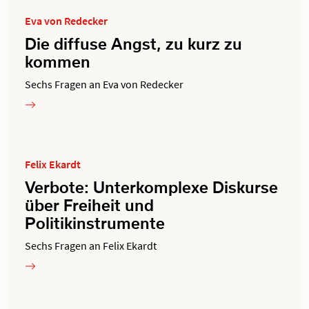
Eva von Redecker
Die diffuse Angst, zu kurz zu
kommen
Sechs Fragen an Eva von Redecker
Felix Ekardt
Verbote: Unterkomplexe Diskurse
über Freiheit und
Politikinstrumente
Sechs Fragen an Felix Ekardt