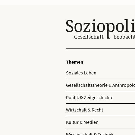
Themen
Soziales Leben
Gesellschaftstheorie & Anthropol
Politik & Zeitgeschichte
Wirtschaft & Recht
Kultur & Medien
Wissenschaft & Technik