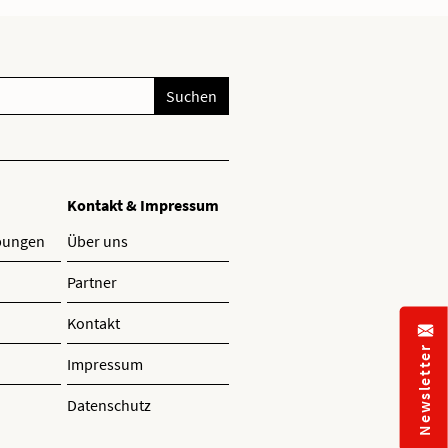
Suchen
Kontakt & Impressum
ibungen
Über uns
Partner
Kontakt
Newsletter
Impressum
Datenschutz