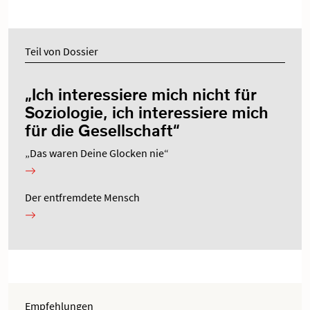
Teil von Dossier
„Ich interessiere mich nicht für
Soziologie, ich interessiere mich
für die Gesellschaft“
„Das waren Deine Glocken nie“
Der entfremdete Mensch
Empfehlungen