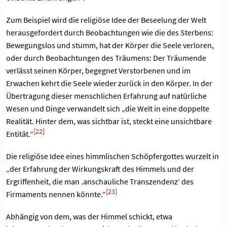
Zum Beispiel wird die religiöse Idee der Beseelung der Welt
herausgefordert durch Beobachtungen wie die des Sterbens:
Bewegungslos und stumm, hat der Körper die Seele verloren,
oder durch Beobachtungen des Träumens: Der Träumende
verlässt seinen Körper, begegnet Verstorbenen und im
Erwachen kehrt die Seele wieder zurück in den Körper. In der
Übertragung dieser menschlichen Erfahrung auf natürliche
Wesen und Dinge verwandelt sich „die Welt in eine doppelte
Realität. Hinter dem, was sichtbar ist, steckt eine unsichtbare
[22]
Entität.“
Die religiöse Idee eines himmlischen Schöpfergottes wurzelt in
„der Erfahrung der Wirkungskraft des Himmels und der
Ergriffenheit, die man ‚anschauliche Transzendenz‘ des
[23]
Firmaments nennen könnte.“
Abhängig von dem, was der Himmel schickt, etwa