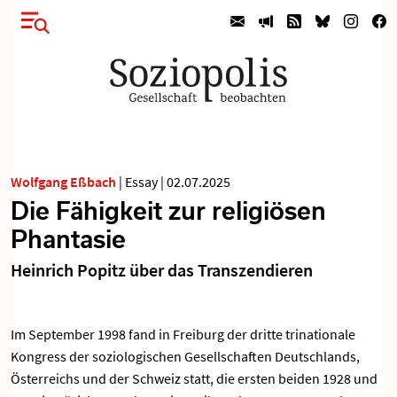
Wolfgang Eßbach
|
Essay
|
02.07.2025
Die Fähigkeit zur religiösen
Phantasie
Heinrich Popitz über das Transzendieren
Im September 1998 fand in Freiburg der dritte trinationale
Kongress der soziologischen Gesellschaften Deutschlands,
Österreichs und der Schweiz statt, die ersten beiden 1928 und