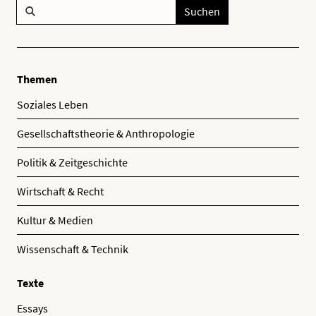
Suchen
Themen
Soziales Leben
Gesellschaftstheorie & Anthropologie
Politik & Zeitgeschichte
Wirtschaft & Recht
Kultur & Medien
Wissenschaft & Technik
Texte
Essays