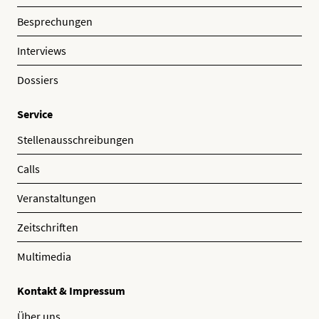
Besprechungen
Interviews
Dossiers
Service
Stellenausschreibungen
Calls
Veranstaltungen
Zeitschriften
Multimedia
Kontakt & Impressum
Über uns