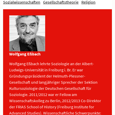
Sozialwissenschaften
Gesellschaftstheorie
Religion
Wolfgang Eßbach
Wolfgang Eßbach lehrte Soziologie an der Albert-
Ludwigs-Universität in Freiburg i. Br. Er war
Gründungspräsident der Helmuth-Plessner-
Gesellschaft und langjähriger Sprecher der Sektion
Kultursoziologie der Deutschen Gesellschaft für
Soziologie. 2011/2012 war er Fellow am
Wissenschaftskolleg zu Berlin, 2012/2013 Co-Direktor
der FRIAS School of History (Freiburg Institute for
Advanced Studies). Wissenschaftliche Schwerpunkte: