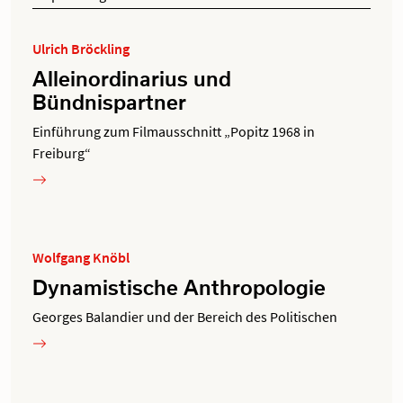
Ulrich Bröckling
Alleinordinarius und
Bündnispartner
Einführung zum Filmausschnitt „Popitz 1968 in
Freiburg“
Wolfgang Knöbl
Dynamistische Anthropologie
Georges Balandier und der Bereich des Politischen