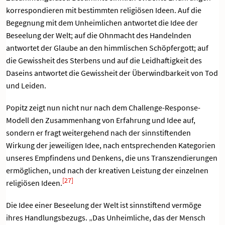
korrespondieren mit bestimmten religiösen Ideen. Auf die
Begegnung mit dem Unheimlichen antwortet die Idee der
Beseelung der Welt; auf die Ohnmacht des Handelnden
antwortet der Glaube an den himmlischen Schöpfergott; auf
die Gewissheit des Sterbens und auf die Leidhaftigkeit des
Daseins antwortet die Gewissheit der Überwindbarkeit von Tod
und Leiden.
Popitz zeigt nun nicht nur nach dem Challenge-Response-
Modell den Zusammenhang von Erfahrung und Idee auf,
sondern er fragt weitergehend nach der sinnstiftenden
Wirkung der jeweiligen Idee, nach entsprechenden Kategorien
unseres Empfindens und Denkens, die uns Transzendierungen
ermöglichen, und nach der kreativen Leistung der einzelnen
[27]
religiösen Ideen.
Die Idee einer Beseelung der Welt ist sinnstiftend vermöge
ihres Handlungsbezugs. „Das Unheimliche, das der Mensch