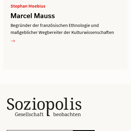
Stephan Moebius
Marcel Mauss
Begründer der französischen Ethnologie und
maßgeblicher Wegbereiter der Kulturwissenschaften