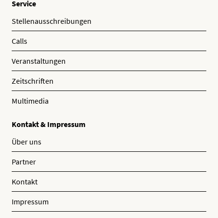
Service
Stellenausschreibungen
Calls
Veranstaltungen
Zeitschriften
Multimedia
Kontakt & Impressum
Über uns
Partner
Kontakt
Impressum