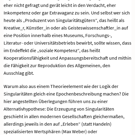
eher nicht gefragt und gerät leicht in den Verdacht, eher
Inkompetenz oder gar Extravaganz zu sein. Und selbst wer sich
heute als „Produzent von Singularitätsgütern“, das heißt als
Kreative_r, Künstler_in oder als Geisteswissenschaftler_in auf
eine Position innerhalb eines Museums, Forschungs-,
Literatur- oder Universitätsbetriebs bewirbt, sollte wissen, dass
im Endeffekt die „soziale Kompetenz“, das heißt
Kooperationsfähigkeit und Anpassungsbereitschaft und mithin
die Fähigkeit zur Reproduktion des Allgemeinen, den
Ausschlag gibt.
Warum also aus einem Theorieelement wie der Logik der
Singularitäten gleich eine Epochenbeschreibung machen? Die
hier angestellten Überlegungen führen uns zu einer
Alternativhypothese: Die Erzeugung von Singularitäten
geschieht in allen modernen Gesellschaften gleichermaßen,
allerdings jeweils in den auf „Erleben“ (statt Handeln)
spezialisierten Wertsphären (Max Weber) oder