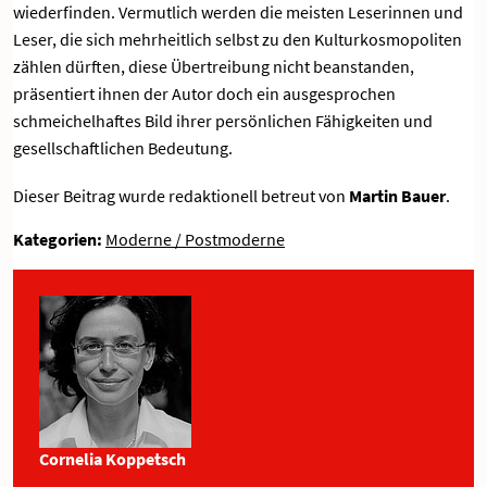
wiederfinden. Vermutlich werden die meisten Leserinnen und
Leser, die sich mehrheitlich selbst zu den Kulturkosmopoliten
zählen dürften, diese Übertreibung nicht beanstanden,
präsentiert ihnen der Autor doch ein ausgesprochen
schmeichelhaftes Bild ihrer persönlichen Fähigkeiten und
gesellschaftlichen Bedeutung.
Dieser Beitrag wurde redaktionell betreut von
Martin Bauer
.
Kategorien:
Moderne / Postmoderne
Cornelia Koppetsch