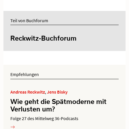
Teil von Buchforum
Reckwitz-Buchforum
Empfehlungen
Andreas Reckwitz
,
Jens Bisky
Wie geht die Spätmoderne mit
Verlusten um?
Folge 27 des Mittelweg 36-Podcasts