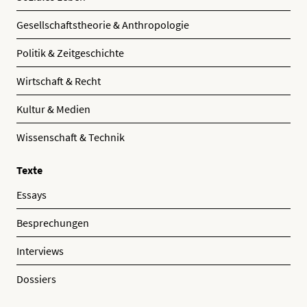
Gesellschaftstheorie & Anthropologie
Politik & Zeitgeschichte
Wirtschaft & Recht
Kultur & Medien
Wissenschaft & Technik
Texte
Essays
Besprechungen
Interviews
Dossiers