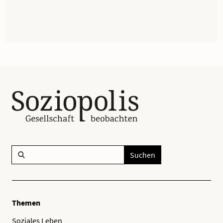
Suchen
Themen
Soziales Leben