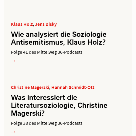
Klaus Holz
,
Jens Bisky
Wie analysiert die Soziologie
Antisemitismus, Klaus Holz?
Folge 41 des Mittelweg 36-Podcasts
Christine Magerski
,
Hannah Schmidt-Ott
Was interessiert die
Literatursoziologie, Christine
Magerski?
Folge 38 des Mittelweg 36-Podcasts