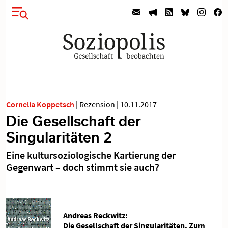
Cornelia Koppetsch
|
Rezension
|
10.11.2017
Die Gesellschaft der
Singularitäten 2
Eine kultursoziologische Kartierung der
Gegenwart – doch stimmt sie auch?
Andreas Reckwitz:
Die Gesellschaft der Singularitäten. Zum