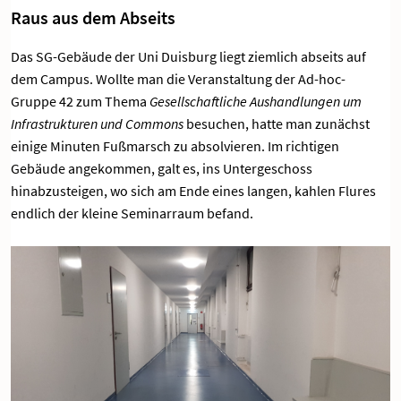
Raus aus dem Abseits
Das SG-Gebäude der Uni Duisburg liegt ziemlich abseits auf
dem Campus. Wollte man die Veranstaltung der Ad-hoc-
Gruppe 42 zum Thema
Gesellschaftliche Aushandlungen um
Infrastrukturen und Commons
besuchen, hatte man zunächst
einige Minuten Fußmarsch zu absolvieren. Im richtigen
Gebäude angekommen, galt es, ins Untergeschoss
hinabzusteigen, wo sich am Ende eines langen, kahlen Flures
endlich der kleine Seminarraum befand.