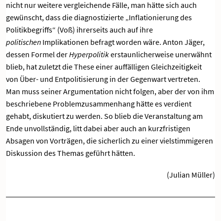
nicht nur weitere vergleichende Fälle, man hätte sich auch
gewünscht, dass die diagnostizierte „Inflationierung des
Politikbegriffs“ (Voß) ihrerseits auch auf ihre
politischen
Implikationen befragt worden wäre. Anton Jäger,
dessen Formel der
Hyperpolitik
erstaunlicherweise unerwähnt
blieb, hat zuletzt die These einer auffälligen Gleichzeitigkeit
von Über- und Entpolitisierung in der Gegenwart vertreten.
Man muss seiner Argumentation nicht folgen, aber der von ihm
beschriebene Problemzusammenhang hätte es verdient
gehabt, diskutiert zu werden. So blieb die Veranstaltung am
Ende unvollständig, litt dabei aber auch an kurzfristigen
Absagen von Vorträgen, die sicherlich zu einer vielstimmigeren
Diskussion des Themas geführt hätten.
(Julian Müller)