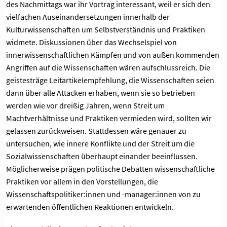
des Nachmittags war ihr Vortrag interessant, weil er sich den
vielfachen Auseinandersetzungen innerhalb der
Kulturwissenschaften um Selbstverständnis und Praktiken
widmete. Diskussionen über das Wechselspiel von
innerwissenschaftlichen Kämpfen und von außen kommenden
Angriffen auf die Wissenschaften wären aufschlussreich. Die
geistesträge Leitartikelempfehlung, die Wissenschaften seien
dann über alle Attacken erhaben, wenn sie so betrieben
werden wie vor dreißig Jahren, wenn Streit um
Machtverhältnisse und Praktiken vermieden wird, sollten wir
gelassen zurückweisen. Stattdessen wäre genauer zu
untersuchen, wie innere Konflikte und der Streit um die
Sozialwissenschaften überhaupt einander beeinflussen.
Möglicherweise prägen politische Debatten wissenschaftliche
Praktiken vor allem in den Vorstellungen, die
Wissenschaftspolitiker:innen und -manager:innen von zu
erwartenden öffentlichen Reaktionen entwickeln.