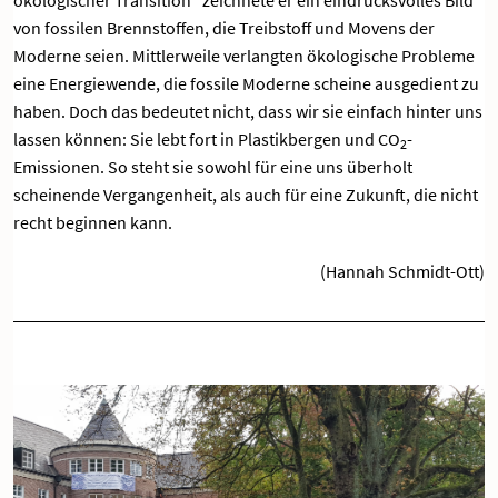
von fossilen Brennstoffen, die Treibstoff und Movens der
Moderne seien. Mittlerweile verlangten ökologische Probleme
eine Energiewende, die fossile Moderne scheine ausgedient zu
haben. Doch das bedeutet nicht, dass wir sie einfach hinter uns
lassen können: Sie lebt fort in Plastikbergen und CO
-
2
Emissionen. So steht sie sowohl für eine uns überholt
scheinende Vergangenheit, als auch für eine Zukunft, die nicht
recht beginnen kann.
(Hannah Schmidt-Ott)