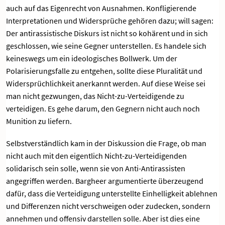
auch auf das Eigenrecht von Ausnahmen. Konfligierende
Interpretationen und Widersprüche gehören dazu; will sagen:
Der antirassistische Diskurs ist nicht so kohärent und in sich
geschlossen, wie seine Gegner unterstellen. Es handele sich
keineswegs um ein ideologisches Bollwerk. Um der
Polarisierungsfalle zu entgehen, sollte diese Pluralität und
Widersprüchlichkeit anerkannt werden. Auf diese Weise sei
man nicht gezwungen, das Nicht-zu-Verteidigende zu
verteidigen. Es gehe darum, den Gegnern nicht auch noch
Munition zu liefern.
Selbstverständlich kam in der Diskussion die Frage, ob man
nicht auch mit den eigentlich Nicht-zu-Verteidigenden
solidarisch sein solle, wenn sie von Anti-Antirassisten
angegriffen werden. Bargheer argumentierte überzeugend
dafür, dass die Verteidigung unterstellte Einhelligkeit ablehnen
und Differenzen nicht verschweigen oder zudecken, sondern
annehmen und offensiv darstellen solle. Aber ist dies eine