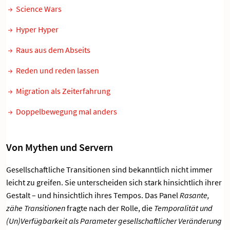
Science Wars
Hyper Hyper
Raus aus dem Abseits
Reden und reden lassen
Migration als Zeiterfahrung
Doppelbewegung mal anders
Von Mythen und Servern
Gesellschaftliche Transitionen sind bekanntlich nicht immer
leicht zu greifen. Sie unterscheiden sich stark hinsichtlich ihrer
Gestalt – und hinsichtlich ihres Tempos. Das Panel
Rasante,
zähe Transitionen
fragte nach der Rolle, die
Temporalität und
(Un)Verfügbarkeit als Parameter gesellschaftlicher Veränderung