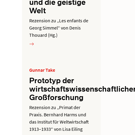
und die geistige
Welt
Rezension zu „Les enfants de
Georg Simmel“ von Denis
Thouard (Hg.)
Gunnar Take
Prototyp der
wirtschaftswissenschaftliche
Großforschung
Rezension zu „Primat der
Praxis. Bernhard Harms und
das Institut für Weltwirtschaft
1913–1933“ von Lisa Eiling