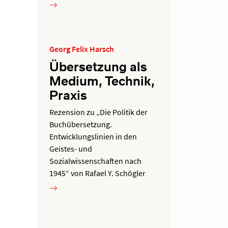
Georg Felix Harsch
Übersetzung als
Medium, Technik,
Praxis
Rezension zu „Die Politik der
Buchübersetzung.
Entwicklungslinien in den
Geistes- und
Sozialwissenschaften nach
1945“ von Rafael Y. Schögler