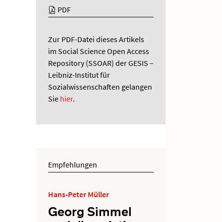
PDF
Zur PDF-Datei dieses Artikels
im Social Science Open Access
Repository (SSOAR) der GESIS –
Leibniz-Institut für
Sozialwissenschaften gelangen
Sie
hier
.
Empfehlungen
Hans-Peter Müller
Georg Simmel