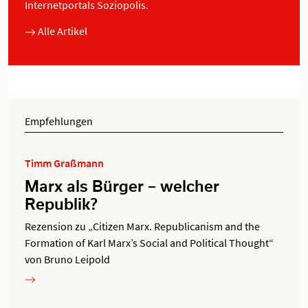
Internetportals Soziopolis.
Alle Artikel
Empfehlungen
Timm Graßmann
Marx als Bürger – welcher
Republik?
Rezension zu „Citizen Marx. Republicanism and the
Formation of Karl Marx’s Social and Political Thought“
von Bruno Leipold