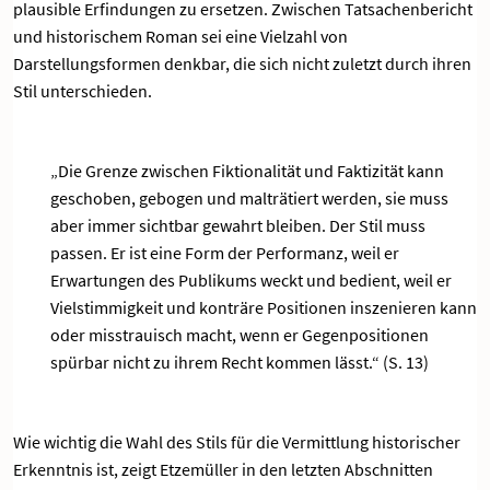
plausible Erfindungen zu ersetzen. Zwischen Tatsachenbericht
und historischem Roman sei eine Vielzahl von
Darstellungsformen denkbar, die sich nicht zuletzt durch ihren
Stil unterschieden.
„Die Grenze zwischen Fiktionalität und Faktizität kann
geschoben, gebogen und malträtiert werden, sie muss
aber immer sichtbar gewahrt bleiben. Der Stil muss
passen. Er ist eine Form der Performanz, weil er
Erwartungen des Publikums weckt und bedient, weil er
Vielstimmigkeit und konträre Positionen inszenieren kann
oder misstrauisch macht, wenn er Gegenpositionen
spürbar nicht zu ihrem Recht kommen lässt.“ (S. 13)
Wie wichtig die Wahl des Stils für die Vermittlung historischer
Erkenntnis ist, zeigt Etzemüller in den letzten Abschnitten