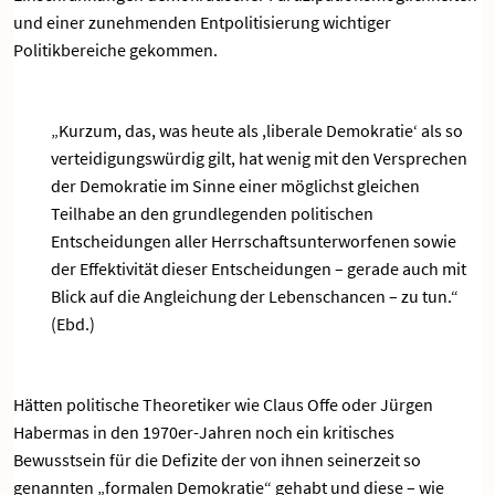
und einer zunehmenden Entpolitisierung wichtiger
Politikbereiche gekommen.
„Kurzum, das, was heute als ,liberale Demokratie‘ als so
verteidigungswürdig gilt, hat wenig mit den Versprechen
der Demokratie im Sinne einer möglichst gleichen
Teilhabe an den grundlegenden politischen
Entscheidungen aller Herrschaftsunterworfenen sowie
der Effektivität dieser Entscheidungen – gerade auch mit
Blick auf die Angleichung der Lebenschancen – zu tun.“
(Ebd.)
Hätten politische Theoretiker wie Claus Offe oder Jürgen
Habermas in den 1970er-Jahren noch ein kritisches
Bewusstsein für die Defizite der von ihnen seinerzeit so
genannten „formalen Demokratie“ gehabt und diese – wie