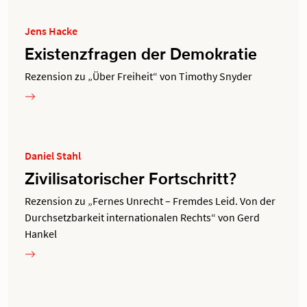
Jens Hacke
Existenzfragen der Demokratie
Rezension zu „Über Freiheit“ von Timothy Snyder
Daniel Stahl
Zivilisatorischer Fortschritt?
Rezension zu „Fernes Unrecht – Fremdes Leid. Von der
Durchsetzbarkeit internationalen Rechts“ von Gerd
Hankel