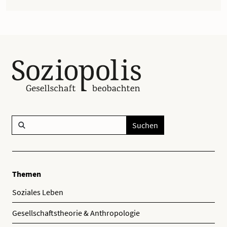
Suchen
Themen
Soziales Leben
Gesellschaftstheorie & Anthropologie