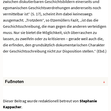
zwischen diskutierbaren Geschichtsbildern einerseits und
egomanischen Geschichtsverdrehungen andererseits noch
vermittelbar ist“ (S. 17), scheint ihm dabei keineswegs
ausgemacht. „Trotzdem“, so Etzemüllers Fazit, „ist das die
Geschichtsschreibung, die man gegen die anderen verteidigen
muss. Nur sie bietet die Möglichkeit, sich überraschen zu
lassen, zu zweifeln oder zu kritisieren – gerade weil auch die,
die erfinden, den grundsätzlich dokumentarischen Charakter
der Geschichtsschreibung nicht zur Disposition stellen.“ (Ebd.)
Fußnoten
Dieser Beitrag wurde redaktionell betreut von
Stephanie
Kappacher
.