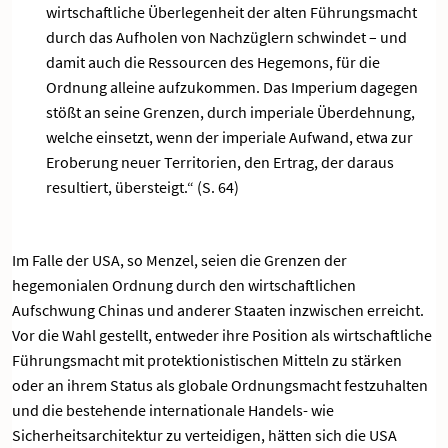
wirtschaftliche Überlegenheit der alten Führungsmacht
durch das Aufholen von Nachzüglern schwindet – und
damit auch die Ressourcen des Hegemons, für die
Ordnung alleine aufzukommen. Das Imperium dagegen
stößt an seine Grenzen, durch imperiale Überdehnung,
welche einsetzt, wenn der imperiale Aufwand, etwa zur
Eroberung neuer Territorien, den Ertrag, der daraus
resultiert, übersteigt.“ (S. 64)
Im Falle der USA, so Menzel, seien die Grenzen der
hegemonialen Ordnung durch den wirtschaftlichen
Aufschwung Chinas und anderer Staaten inzwischen erreicht.
Vor die Wahl gestellt, entweder ihre Position als wirtschaftliche
Führungsmacht mit protektionistischen Mitteln zu stärken
oder an ihrem Status als globale Ordnungsmacht festzuhalten
und die bestehende internationale Handels- wie
Sicherheitsarchitektur zu verteidigen, hätten sich die USA