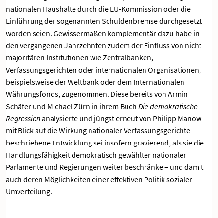
nationalen Haushalte durch die EU-Kommission oder die
Einführung der sogenannten Schuldenbremse durchgesetzt
worden seien. Gewissermaßen komplementär dazu habe in
den vergangenen Jahrzehnten zudem der Einfluss von nicht
majoritären Institutionen wie Zentralbanken,
Verfassungsgerichten oder internationalen Organisationen,
beispielsweise der Weltbank oder dem Internationalen
Währungsfonds, zugenommen. Diese bereits von Armin
Schäfer und Michael Zürn in ihrem Buch
Die demokratische
Regression
analysierte und jüngst erneut von Philipp Manow
mit Blick auf die Wirkung nationaler Verfassungsgerichte
beschriebene Entwicklung sei insofern gravierend, als sie die
Handlungsfähigkeit demokratisch gewählter nationaler
Parlamente und Regierungen weiter beschränke – und damit
auch deren Möglichkeiten einer effektiven Politik sozialer
Umverteilung.