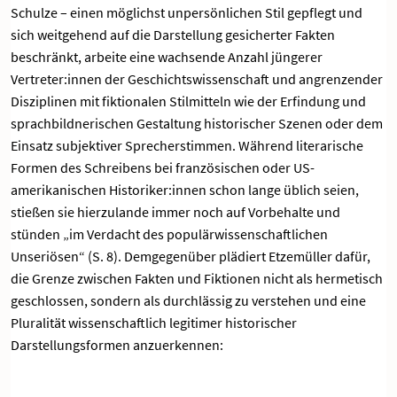
Schulze – einen möglichst unpersönlichen Stil gepflegt und
sich weitgehend auf die Darstellung gesicherter Fakten
beschränkt, arbeite eine wachsende Anzahl jüngerer
Vertreter:innen der Geschichtswissenschaft und angrenzender
Disziplinen mit fiktionalen Stilmitteln wie der Erfindung und
sprachbildnerischen Gestaltung historischer Szenen oder dem
Einsatz subjektiver Sprecherstimmen. Während literarische
Formen des Schreibens bei französischen oder US-
amerikanischen Historiker:innen schon lange üblich seien,
stießen sie hierzulande immer noch auf Vorbehalte und
stünden „im Verdacht des populärwissenschaftlichen
Unseriösen“ (S. 8). Demgegenüber plädiert Etzemüller dafür,
die Grenze zwischen Fakten und Fiktionen nicht als hermetisch
geschlossen, sondern als durchlässig zu verstehen und eine
Pluralität wissenschaftlich legitimer historischer
Darstellungsformen anzuerkennen: