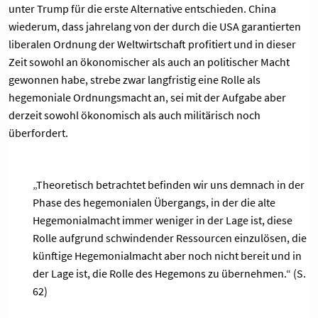
unter Trump für die erste Alternative entschieden. China
wiederum, dass jahrelang von der durch die USA garantierten
liberalen Ordnung der Weltwirtschaft profitiert und in dieser
Zeit sowohl an ökonomischer als auch an politischer Macht
gewonnen habe, strebe zwar langfristig eine Rolle als
hegemoniale Ordnungsmacht an, sei mit der Aufgabe aber
derzeit sowohl ökonomisch als auch militärisch noch
überfordert.
„Theoretisch betrachtet befinden wir uns demnach in der
Phase des hegemonialen Übergangs, in der die alte
Hegemonialmacht immer weniger in der Lage ist, diese
Rolle aufgrund schwindender Ressourcen einzulösen, die
künftige Hegemonialmacht aber noch nicht bereit und in
der Lage ist, die Rolle des Hegemons zu übernehmen.“ (S.
62)